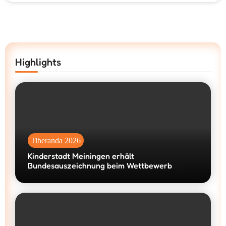
Highlights
Tiberanda 2026
Kinderstadt Meiningen erhält
Bundesauszeichnung beim Wettbewerb
„machen!2026“