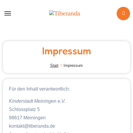
Zum
Inhalt
springen
Impressum
Start
Impressum
Für den Inhalt verantwortlich:
Kinderstadt Meiningen e.V.
Schlossplatz 5
98617 Meiningen
kontakt@tiberanda.de