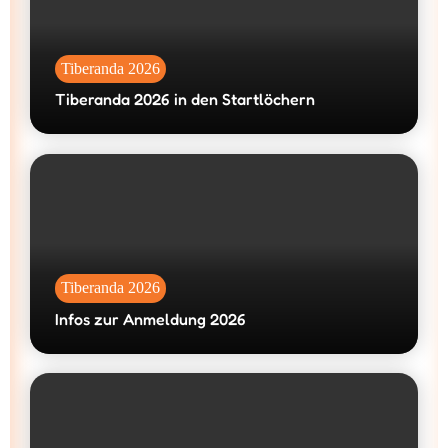
Tiberanda 2026
Tiberanda 2026 in den Startlöchern
Tiberanda 2026
Infos zur Anmeldung 2026