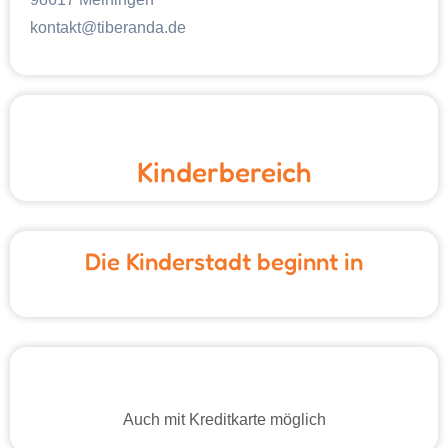
kontakt@tiberanda.de
Kinderbereich
Die Kinderstadt beginnt in
Auch mit Kreditkarte möglich