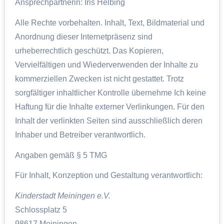
Ansprechpartnerin: Iris Helbing
Alle Rechte vorbehalten. Inhalt, Text, Bildmaterial und
Anordnung dieser Internetpräsenz sind
urheberrechtlich geschützt. Das Kopieren,
Vervielfältigen und Wiederverwenden der Inhalte zu
kommerziellen Zwecken ist nicht gestattet. Trotz
sorgfältiger inhaltlicher Kontrolle übernehme Ich keine
Haftung für die Inhalte externer Verlinkungen. Für den
Inhalt der verlinkten Seiten sind ausschließlich deren
Inhaber und Betreiber verantwortlich.
Angaben gemäß § 5 TMG
Für Inhalt, Konzeption und Gestaltung verantwortlich:
Kinderstadt Meiningen e.V.
Schlossplatz 5
98617 Meiningen