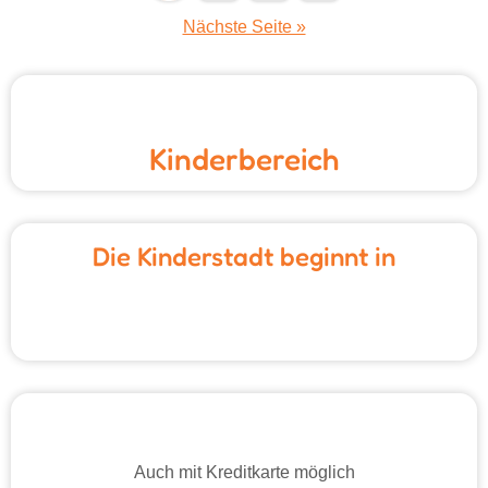
der
Nächste Seite »
Beiträge
Kinderbereich
Die Kinderstadt beginnt in
Auch mit Kreditkarte möglich