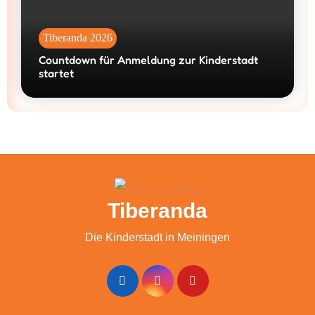
Tiberanda 2026
Countdown für Anmeldung zur Kinderstadt
startet
Tiberanda
Die Kinderstadt in Meiningen