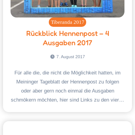
Tiberanda 2017
Rückblick Hennenpost – 4
Ausgaben 2017
7. August 2017
Für alle die, die nicht die Möglichkeit hatten, im
Meininger Tageblatt der Hennenpost zu folgen
oder aber gern noch einmal die Ausgaben
schmökern möchten, hier sind Links zu den vier…