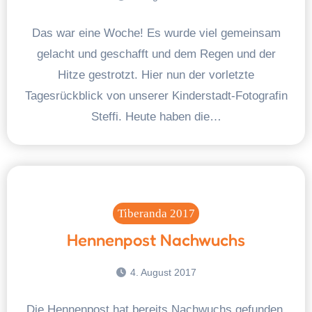
Das war eine Woche! Es wurde viel gemeinsam
gelacht und geschafft und dem Regen und der
Hitze gestrotzt. Hier nun der vorletzte
Tagesrückblick von unserer Kinderstadt-Fotografin
Steffi. Heute haben die…
Tiberanda 2017
Hennenpost Nachwuchs
4. August 2017
Die Hennenpost hat bereits Nachwuchs gefunden.