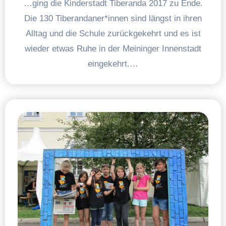
…ging die Kinderstadt Tiberanda 2017 zu Ende.
Die 130 Tiberandaner*innen sind längst in ihren
Alltag und die Schule zurückgekehrt und es ist
wieder etwas Ruhe in der Meininger Innenstadt
eingekehrt.…