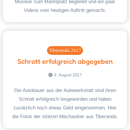
Musiker zum Marktplatz begleitet und ein paar
Videos vom heutigen Auftritt gemacht.
Tiberanda 2017
Schrott erfolgreich abgegeben
4. August 2017
Die Autobauer aus der Autowerkstatt sind ihren
Schrott erfolgreich losgeworden und haben
zusätzlich noch etwas Geld eingenommen. Hier
die Fotos der stolzen Mechaniker aus Tiberanda.