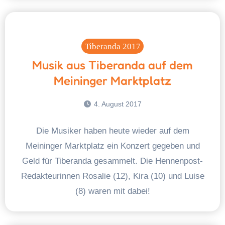
Tiberanda 2017
Musik aus Tiberanda auf dem
Meininger Marktplatz
4. August 2017
Die Musiker haben heute wieder auf dem
Meininger Marktplatz ein Konzert gegeben und
Geld für Tiberanda gesammelt. Die Hennenpost-
Redakteurinnen Rosalie (12), Kira (10) und Luise
(8) waren mit dabei!