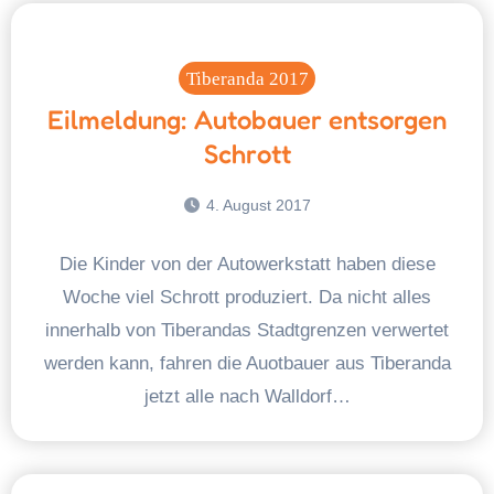
Tiberanda 2017
Eilmeldung: Autobauer entsorgen
Schrott
4. August 2017
Die Kinder von der Autowerkstatt haben diese
Woche viel Schrott produziert. Da nicht alles
innerhalb von Tiberandas Stadtgrenzen verwertet
werden kann, fahren die Auotbauer aus Tiberanda
jetzt alle nach Walldorf…