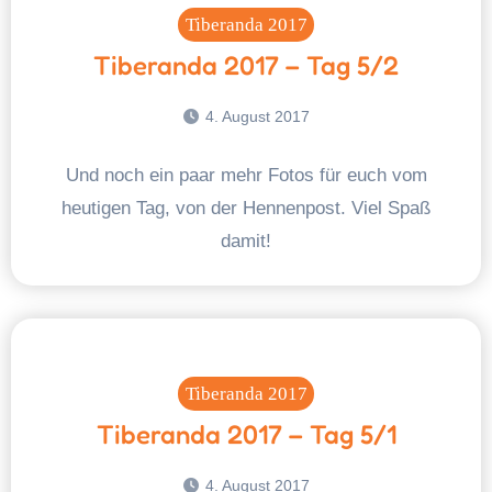
Tiberanda 2017
Tiberanda 2017 – Tag 5/2
4. August 2017
Und noch ein paar mehr Fotos für euch vom
heutigen Tag, von der Hennenpost. Viel Spaß
damit!
Tiberanda 2017
Tiberanda 2017 – Tag 5/1
4. August 2017