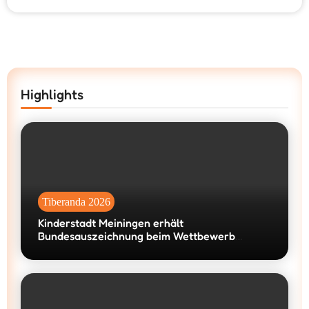
Highlights
Tiberanda 2026
Kinderstadt Meiningen erhält
Bundesauszeichnung beim Wettbewerb
„machen!2026“