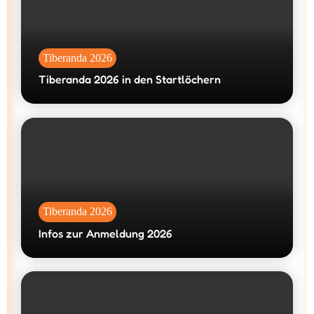
Tiberanda 2026
Tiberanda 2026 in den Startlöchern
Tiberanda 2026
Infos zur Anmeldung 2026