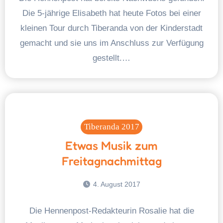
Die 5-jährige Elisabeth hat heute Fotos bei einer
kleinen Tour durch Tiberanda von der Kinderstadt
gemacht und sie uns im Anschluss zur Verfügung
gestellt.…
Tiberanda 2017
Etwas Musik zum
Freitagnachmittag
4. August 2017
Die Hennenpost-Redakteurin Rosalie hat die