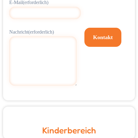
E-Mail
(erforderlich)
Nachricht
(erforderlich)
Kontakt
Kinderbereich