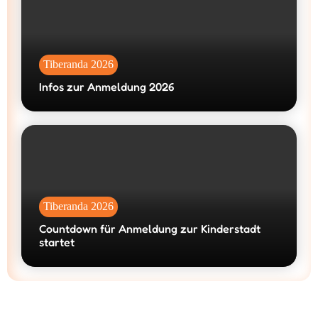
Tiberanda 2026
Infos zur Anmeldung 2026
Tiberanda 2026
Countdown für Anmeldung zur Kinderstadt
startet