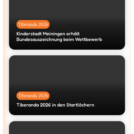
Tiberanda 2026
Kinderstadt Meiningen erhält
Bundesauszeichnung beim Wettbewerb
„machen!2026“
Tiberanda 2026
Tiberanda 2026 in den Startlöchern