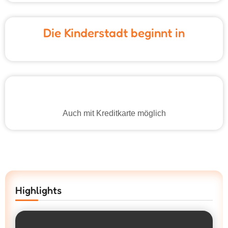
Die Kinderstadt beginnt in
Auch mit Kreditkarte möglich
Highlights