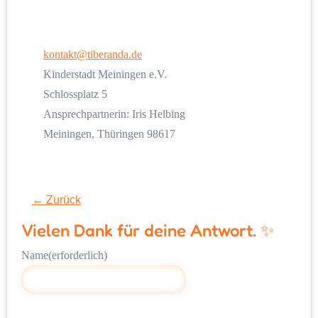
kontakt@tiberanda.de
Kinderstadt Meiningen e.V.
Schlossplatz 5
Ansprechpartnerin: Iris Helbing
Meiningen
,
Thüringen
98617
← Zurück
Vielen Dank für deine Antwort. ✨
Name
(erforderlich)