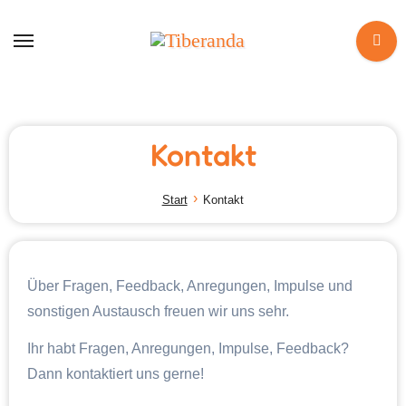
Zum
Inhalt
springen
Kontakt
Start
Kontakt
Über Fragen, Feedback, Anregungen, Impulse und
sonstigen Austausch freuen wir uns sehr.
Ihr habt Fragen, Anregungen, Impulse, Feedback?
Dann kontaktiert uns gerne!