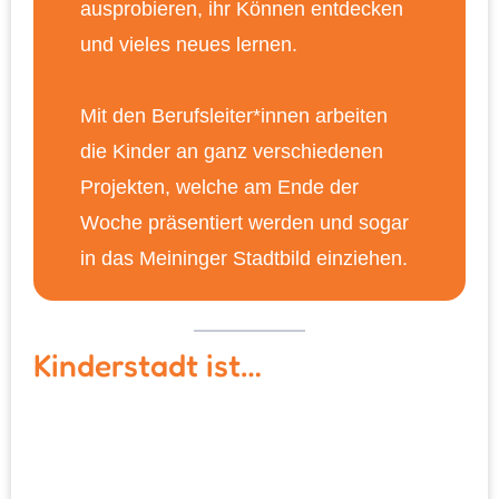
ausprobieren, ihr Können entdecken
und vieles neues lernen.
Mit den Berufsleiter*innen arbeiten
die Kinder an ganz verschiedenen
Projekten, welche am Ende der
Woche präsentiert werden und sogar
in das Meininger Stadtbild einziehen.
Kinderstadt ist…