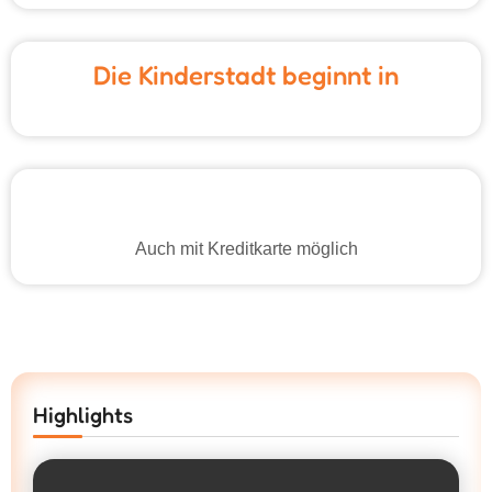
Die Kinderstadt beginnt in
Auch mit Kreditkarte möglich
Highlights