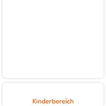
Kinderbereich