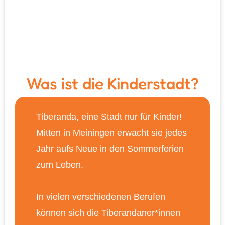
Was ist die Kinderstadt?
Tiberanda, eine Stadt nur für Kinder!
Mitten in Meiningen erwacht sie jedes
Jahr aufs Neue in den Sommerferien
zum Leben.
In vielen verschiedenen Berufen
können sich die Tiberandaner*innen