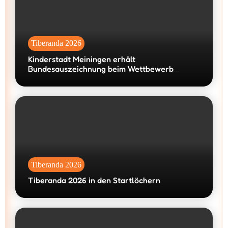
Tiberanda 2026
Kinderstadt Meiningen erhält
Bundesauszeichnung beim Wettbewerb
„machen!2026“
Tiberanda 2026
Tiberanda 2026 in den Startlöchern