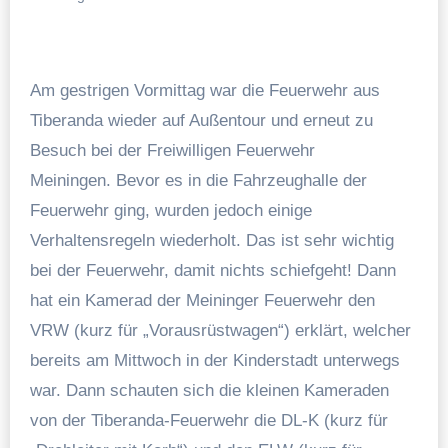
Am gestrigen Vormittag war die Feuerwehr aus
Tiberanda wieder auf Außentour und erneut zu
Besuch bei der Freiwilligen Feuerwehr
Meiningen. Bevor es in die Fahrzeughalle der
Feuerwehr ging, wurden jedoch einige
Verhaltensregeln wiederholt. Das ist sehr wichtig
bei der Feuerwehr, damit nichts schiefgeht! Dann
hat ein Kamerad der Meininger Feuerwehr den
VRW (kurz für „Vorausrüstwagen“) erklärt, welcher
bereits am Mittwoch in der Kinderstadt unterwegs
war. Dann schauten sich die kleinen Kameraden
von der Tiberanda-Feuerwehr die DL-K (kurz für