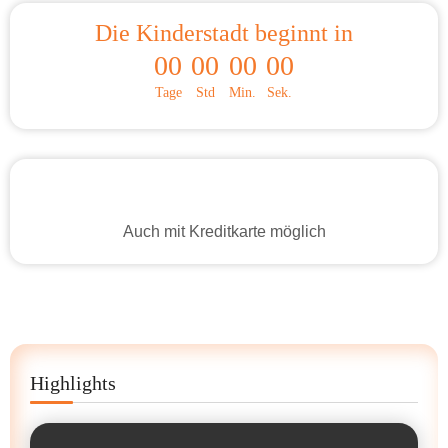
Die Kinderstadt beginnt in
00
00
00
00
Tage
Std
Min.
Sek.
Auch mit Kreditkarte möglich
Highlights