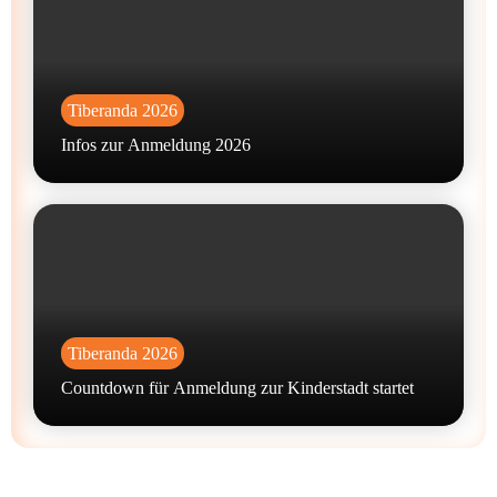
Tiberanda 2026
Infos zur Anmeldung 2026
Tiberanda 2026
Countdown für Anmeldung zur Kinderstadt startet