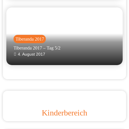
Tiberanda 2017
Tiberanda 2017 – Tag 5/2
4. August 2017
Kinderbereich