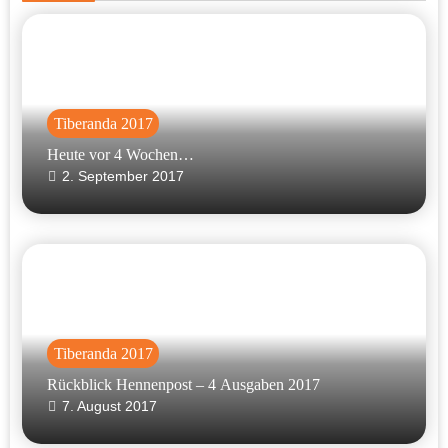
Tiberanda 2017
Heute vor 4 Wochen…
2. September 2017
Tiberanda 2017
Rückblick Hennenpost – 4 Ausgaben 2017
7. August 2017