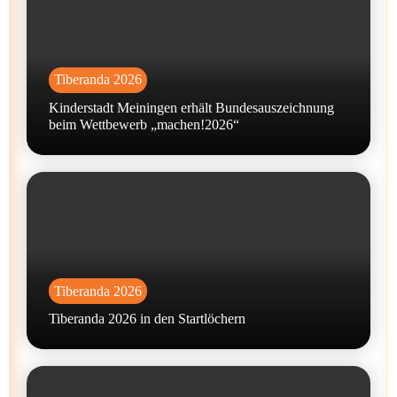
Tiberanda 2026
Kinderstadt Meiningen erhält Bundesauszeichnung
beim Wettbewerb „machen!2026“
Tiberanda 2026
Tiberanda 2026 in den Startlöchern