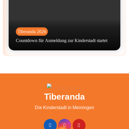
Tiberanda 2026
Countdown für Anmeldung zur Kinderstadt startet
Tiberanda
Die Kinderstadt in Meiningen