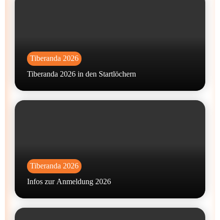
Tiberanda 2026
Tiberanda 2026 in den Startlöchern
Tiberanda 2026
Infos zur Anmeldung 2026