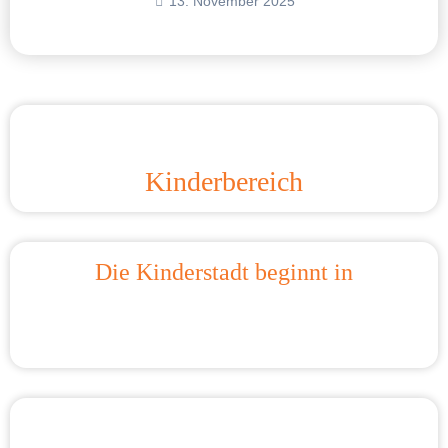
13. November 2025
Kinderbereich
Die Kinderstadt beginnt in