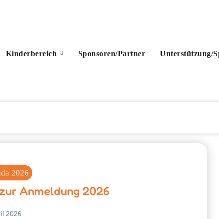
Kinderbereich
Sponsoren/Partner
Unterstützung/
nda 2026
s zur Anmeldung 2026
il 2026