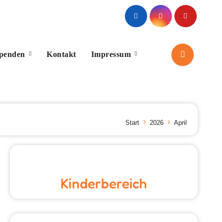
Spenden
Kontakt
Impressum
Start
2026
April
Kinderbereich