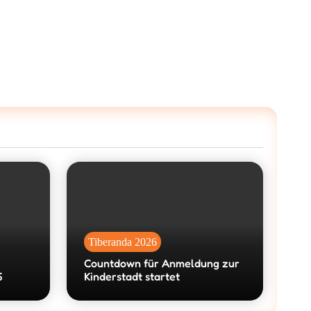
Tiberanda 2026
Countdown für Anmeldung zur
6
Kinderstadt startet