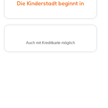
Die Kinderstadt beginnt in
Auch mit Kreditkarte möglich