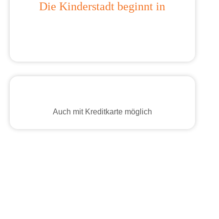
Die Kinderstadt beginnt in
Auch mit Kreditkarte möglich