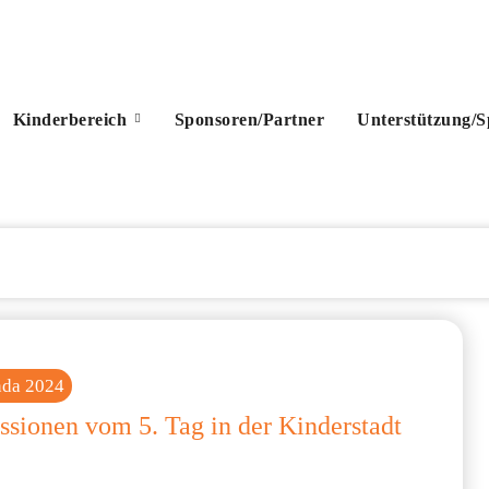
Kinderbereich
Sponsoren/Partner
Unterstützung/
nda 2024
ssionen vom 5. Tag in der Kinderstadt