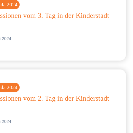
nda 2024
ssionen vom 3. Tag in der Kinderstadt
li 2024
nda 2024
ssionen vom 2. Tag in der Kinderstadt
li 2024