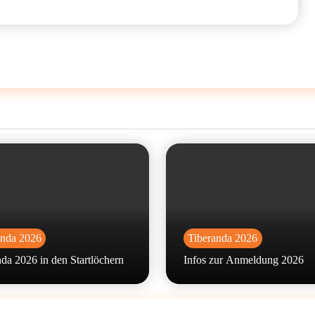
anda 2026
Tiberanda 2026
da 2026 in den Startlöchern
Infos zur Anmeldung 2026