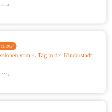
li 2024
nda 2024
ssionen vom 4. Tag in der Kinderstadt
li 2024