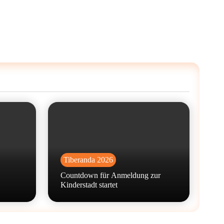
Tiberanda 2026
Countdown für Anmeldung zur
Kinderstadt startet