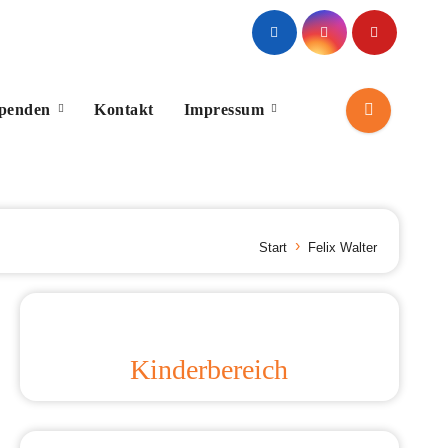
Spenden
Kontakt
Impressum
Start
Felix Walter
Kinderbereich