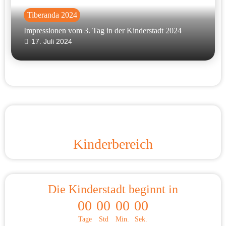
Tiberanda 2024
Impressionen vom 3. Tag in der Kinderstadt 2024
17. Juli 2024
Kinderbereich
Die Kinderstadt beginnt in
00
00
00
00
Tage
Std
Min.
Sek.