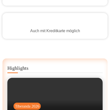
Auch mit Kreditkarte möglich
Highlights
Tiberanda 2026