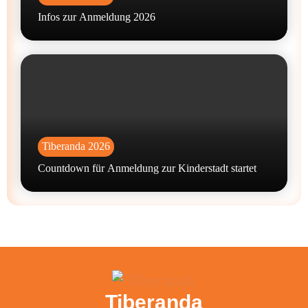
Infos zur Anmeldung 2026
Tiberanda 2026
Countdown für Anmeldung zur Kinderstadt startet
Tiberanda