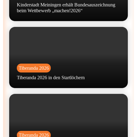
Kinderstadt Meiningen erhält Bundesauszeichnung
beim Wettbewerb „machen!2026“
Tiberanda 2026
Tiberanda 2026 in den Startlöchern
Tiberanda 2026