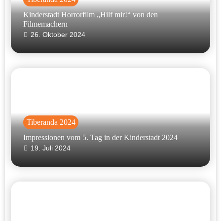
Kinderstadt Horrorfilm „Hilf mir!“ von den
Filmemachern
26. Oktober 2024
Tiberanda 2024
Impressionen vom 5. Tag in der Kinderstadt 2024
19. Juli 2024