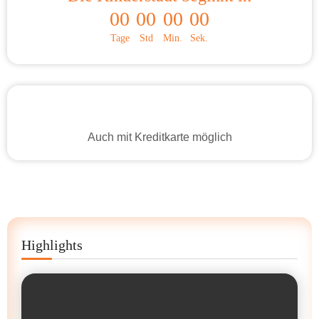
00
00
00
00
Tage
Std
Min.
Sek.
Auch mit Kreditkarte möglich
Highlights