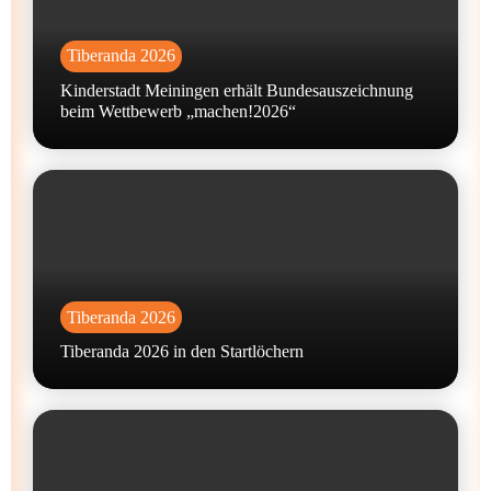
Tiberanda 2026
Kinderstadt Meiningen erhält Bundesauszeichnung
beim Wettbewerb „machen!2026“
Tiberanda 2026
Tiberanda 2026 in den Startlöchern