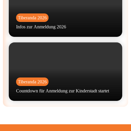
Tiberanda 2026
Infos zur Anmeldung 2026
Tiberanda 2026
Countdown für Anmeldung zur Kinderstadt startet