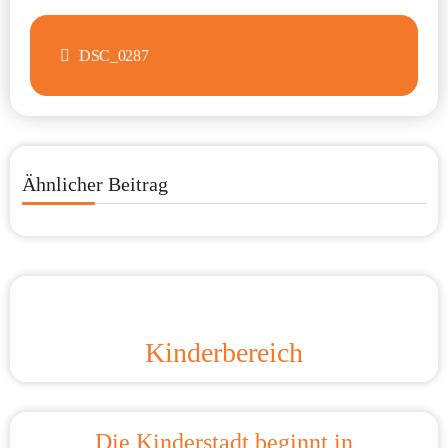
Beitragsnavigation
DSC_0287
Ähnlicher Beitrag
Kinderbereich
Die Kinderstadt beginnt in