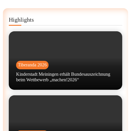
Highlights
Tiberanda 2026
Kinderstadt Meiningen erhält Bundesauszeichnung
beim Wettbewerb „machen!2026“