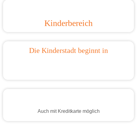
Kinderbereich
Die Kinderstadt beginnt in
Auch mit Kreditkarte möglich