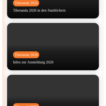
Tiberanda 2026
Tiberanda 2026 in den Startlöchern
Tiberanda 2026
Infos zur Anmeldung 2026