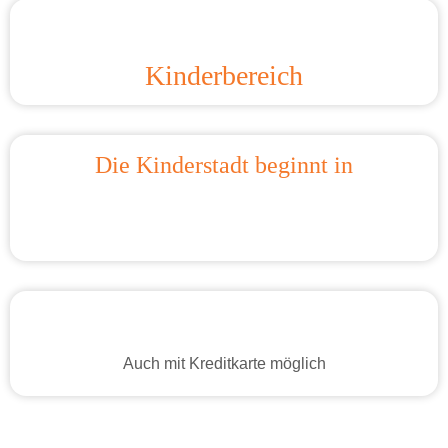
Kinderbereich
Die Kinderstadt beginnt in
Auch mit Kreditkarte möglich