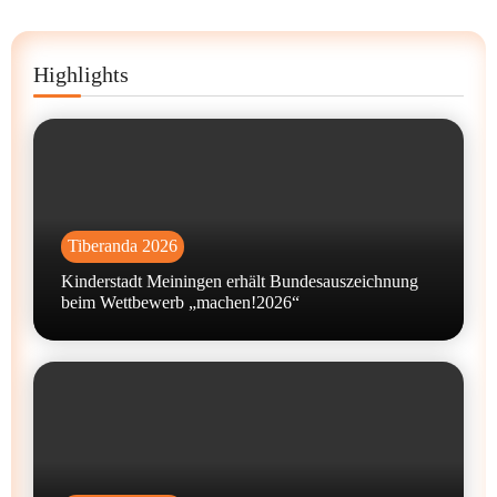
Highlights
Tiberanda 2026
Kinderstadt Meiningen erhält Bundesauszeichnung
beim Wettbewerb „machen!2026“