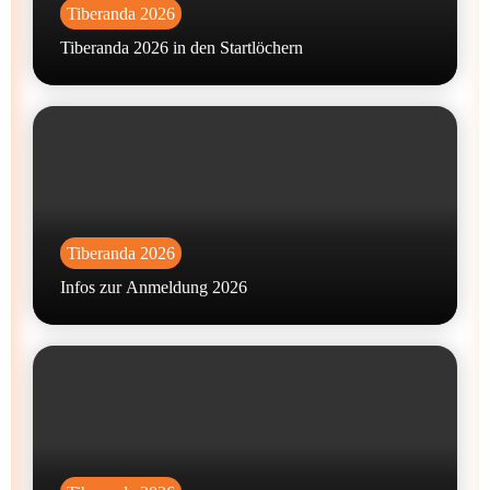
Tiberanda 2026
Tiberanda 2026 in den Startlöchern
Tiberanda 2026
Infos zur Anmeldung 2026