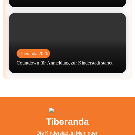
Tiberanda 2026
Countdown für Anmeldung zur Kinderstadt startet
Tiberanda
Die Kinderstadt in Meiningen