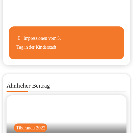
Beitragsnavigation
Impressionen vom 5.
Tag in der Kinderstadt
Ähnlicher Beitrag
Tiberanda 2022