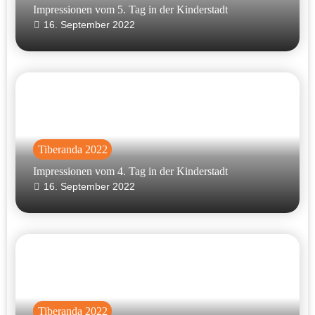
Impressionen vom 5. Tag in der Kinderstadt
16. September 2022
Tiberanda 2022
Impressionen vom 4. Tag in der Kinderstadt
16. September 2022
Tiberanda 2022