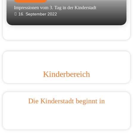
Impressionen vom 3. Tag in der Kinderstadt
16. September 2022
Kinderbereich
Die Kinderstadt beginnt in