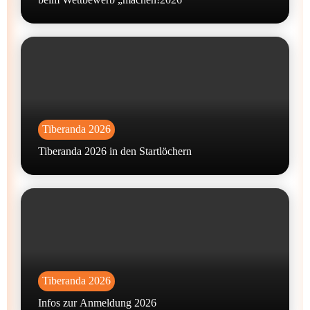
Tiberanda 2026
Tiberanda 2026 in den Startlöchern
Tiberanda 2026
Infos zur Anmeldung 2026