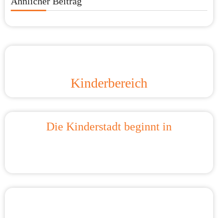
Ähnlicher Beitrag
Kinderbereich
Die Kinderstadt beginnt in