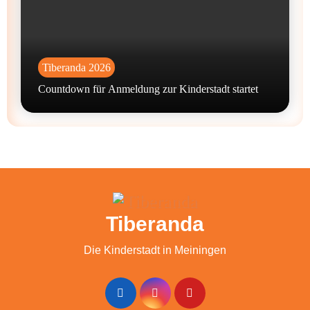
Tiberanda 2026
Countdown für Anmeldung zur Kinderstadt startet
Tiberanda
Die Kinderstadt in Meiningen