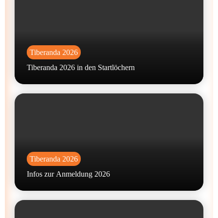
Tiberanda 2026
Tiberanda 2026 in den Startlöchern
Tiberanda 2026
Infos zur Anmeldung 2026