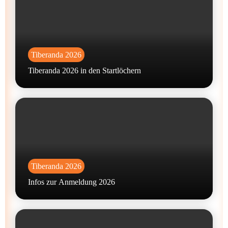
Tiberanda 2026
Tiberanda 2026 in den Startlöchern
Tiberanda 2026
Infos zur Anmeldung 2026