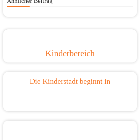
Ähnlicher Beitrag
Kinderbereich
Die Kinderstadt beginnt in