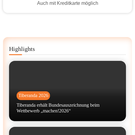
Auch mit Kreditkarte möglich
Highlights
Tiberanda 2026
Tiberanda erhält Bundesauszeichnung beim
Wettbewerb „machen!2026“