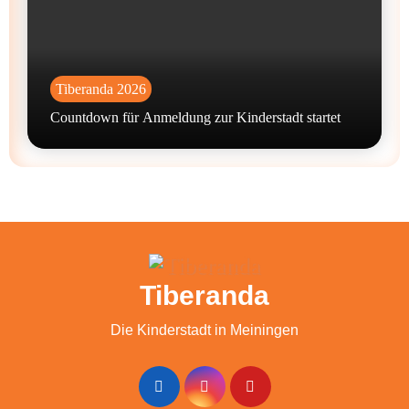
Tiberanda 2026
Countdown für Anmeldung zur Kinderstadt startet
Tiberanda
Die Kinderstadt in Meiningen