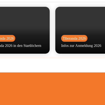
anda 2026
Tiberanda 2026
da 2026 in den Startlöchern
Infos zur Anmeldung 2026