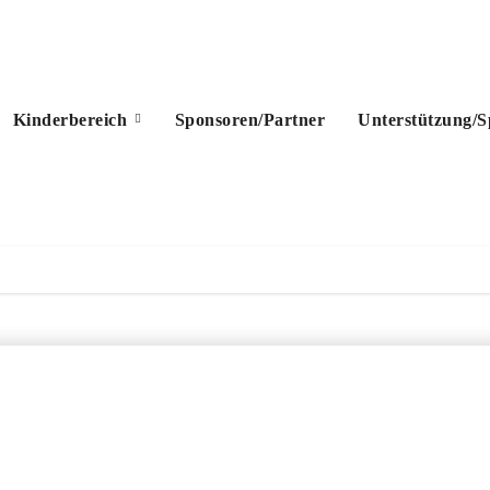
Kinderbereich
Sponsoren/Partner
Unterstützung/