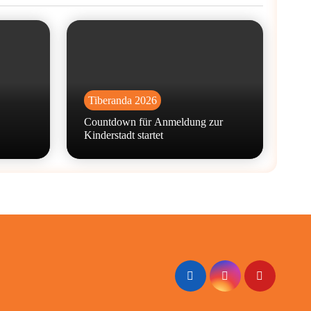
Tiberanda 2026
Countdown für Anmeldung zur
Kinderstadt startet