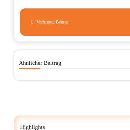
Beitragsnavigation
Vorheriger Beitrag
Ähnlicher Beitrag
Highlights