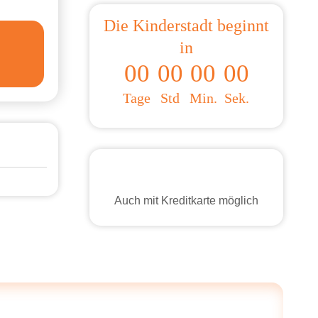
Die Kinderstadt beginnt
in
00
00
00
00
Tage
Std
Min.
Sek.
Auch mit Kreditkarte möglich