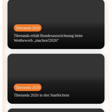
Tiberanda 2026
Tiberanda erhält Bundesauszeichnung beim
Wettbewerb „machen!2026“
Tiberanda 2026
Tiberanda 2026 in den Startlöchern