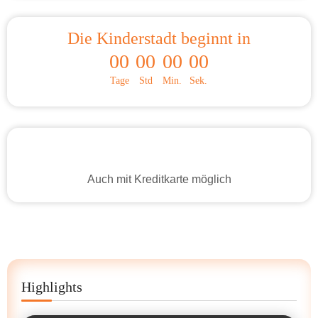
Die Kinderstadt beginnt in
00
00
00
00
Tage
Std
Min.
Sek.
Auch mit Kreditkarte möglich
Highlights