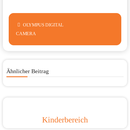
Beitragsnavigation
OLYMPUS DIGITAL
CAMERA
Ähnlicher Beitrag
Kinderbereich