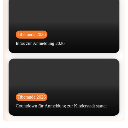
Tiberanda 2026
Infos zur Anmeldung 2026
Tiberanda 2026
Countdown für Anmeldung zur Kinderstadt startet