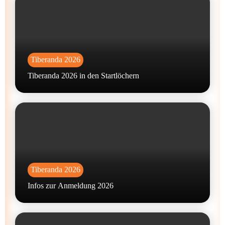
Tiberanda 2026
Tiberanda 2026 in den Startlöchern
Tiberanda 2026
Infos zur Anmeldung 2026