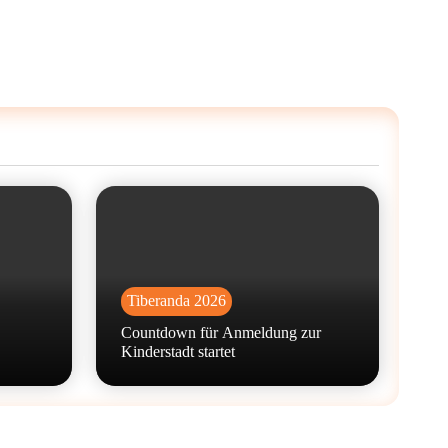
Tiberanda 2026
Countdown für Anmeldung zur
Kinderstadt startet