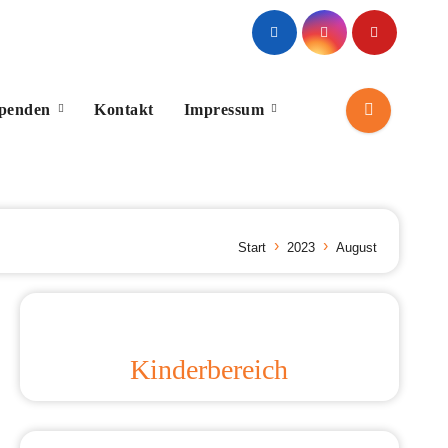
Spenden
Kontakt
Impressum
Start
2023
August
Kinderbereich