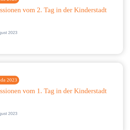
ssionen vom 2. Tag in der Kinderstadt
gust 2023
nda 2023
ssionen vom 1. Tag in der Kinderstadt
gust 2023