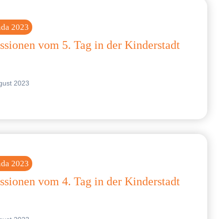
nda 2023
ssionen vom 5. Tag in der Kinderstadt
gust 2023
nda 2023
ssionen vom 4. Tag in der Kinderstadt