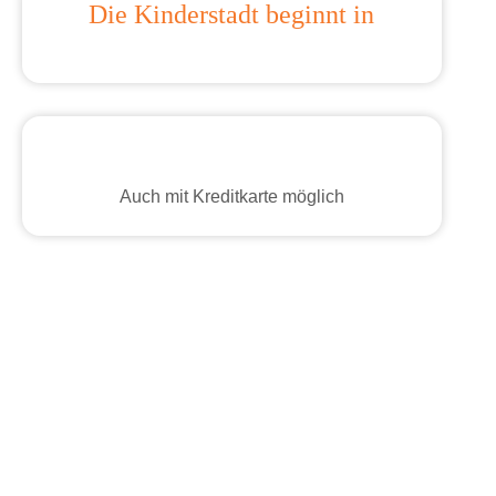
Die Kinderstadt beginnt in
Auch mit Kreditkarte möglich