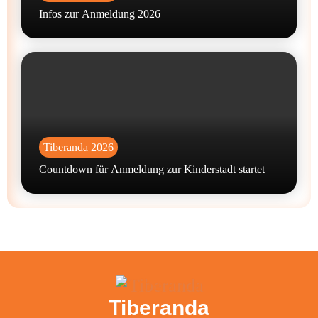
Infos zur Anmeldung 2026
Tiberanda 2026
Countdown für Anmeldung zur Kinderstadt startet
Tiberanda