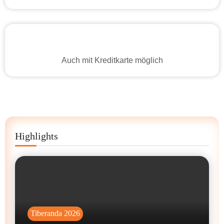
Auch mit Kreditkarte möglich
Highlights
Tiberanda 2026