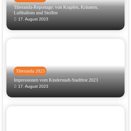
Tiberanda-Reportage: von Krapfen, Kräutern,
Luftballons und Stoffen
17. August 2023
Tiberanda 2023
Impressionen vom Kinderstadt-Stadtfest 2023
17. August 2023