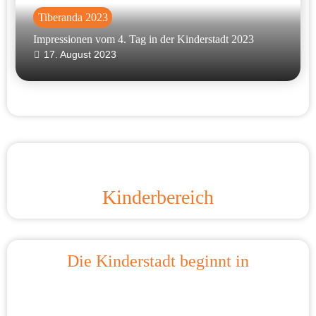
Tiberanda 2023
Impressionen vom 4. Tag in der Kinderstadt 2023
17. August 2023
Kinderbereich
Die Kinderstadt beginnt in