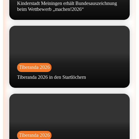
Kinderstadt Meiningen erhält Bundesauszeichnung
beim Wettbewerb „machen!2026“
Tiberanda 2026
Tiberanda 2026 in den Startlöchern
Tiberanda 2026