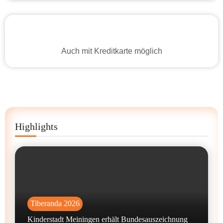
Auch mit Kreditkarte möglich
Highlights
Tiberanda 2026
Kinderstadt Meiningen erhält Bundesauszeichnung