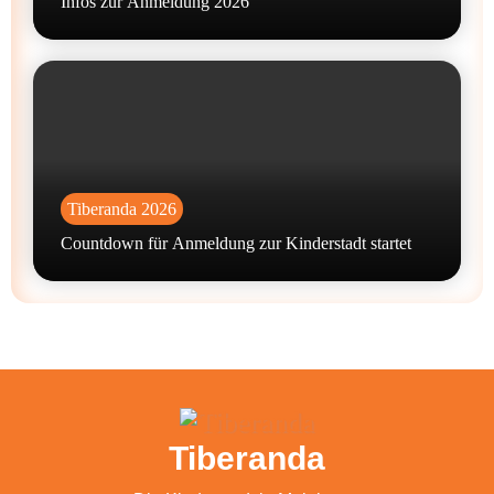
Infos zur Anmeldung 2026
Tiberanda 2026
Countdown für Anmeldung zur Kinderstadt startet
Tiberanda