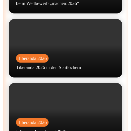
beim Wettbewerb „machen!2026“
Tiberanda 2026
Tiberanda 2026 in den Startlöchern
Tiberanda 2026