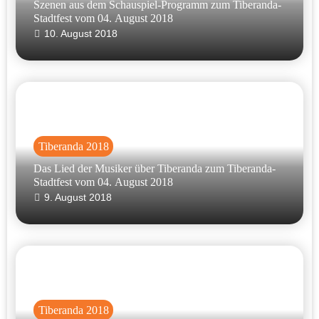
Szenen aus dem Schauspiel-Programm zum Tiberanda-
Stadtfest vom 04. August 2018
10. August 2018
Tiberanda 2018
Das Lied der Musiker über Tiberanda zum Tiberanda-
Stadtfest vom 04. August 2018
9. August 2018
Tiberanda 2018