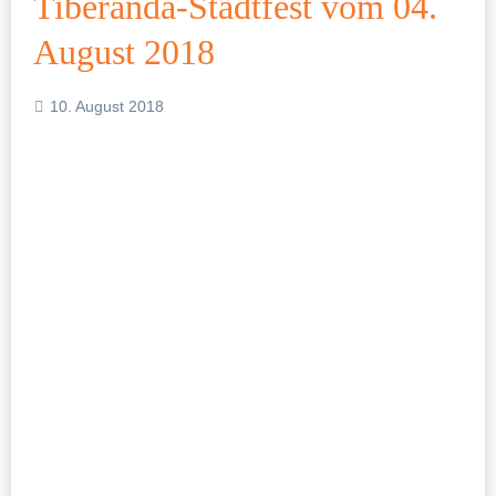
Tiberanda-Stadtfest vom 04.
August 2018
10. August 2018