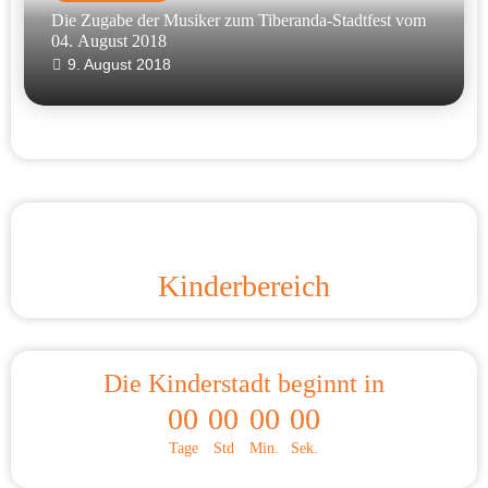
Die Zugabe der Musiker zum Tiberanda-Stadtfest vom
04. August 2018
9. August 2018
Kinderbereich
Die Kinderstadt beginnt in
00
00
00
00
Tage
Std
Min.
Sek.