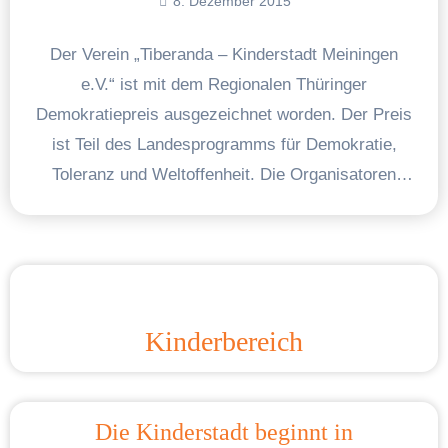
8. Dezember 2015
Der Verein „Tiberanda – Kinderstadt Meiningen
e.V.“ ist mit dem Regionalen Thüringer
Demokratiepreis ausgezeichnet worden. Der Preis
ist Teil des Landesprogramms für Demokratie,
Toleranz und Weltoffenheit. Die Organisatoren
nahmen die…
Kinderbereich
Die Kinderstadt beginnt in