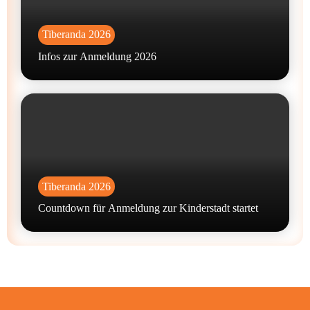
Tiberanda 2026
Infos zur Anmeldung 2026
Tiberanda 2026
Countdown für Anmeldung zur Kinderstadt startet