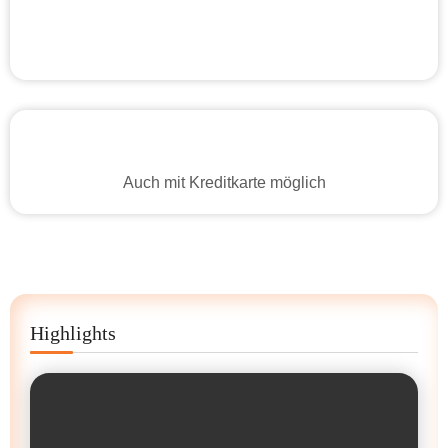
Auch mit Kreditkarte möglich
Highlights