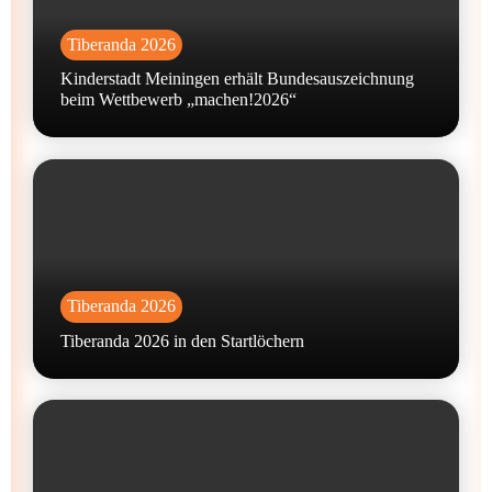
Tiberanda 2026
Kinderstadt Meiningen erhält Bundesauszeichnung
beim Wettbewerb „machen!2026“
Tiberanda 2026
Tiberanda 2026 in den Startlöchern