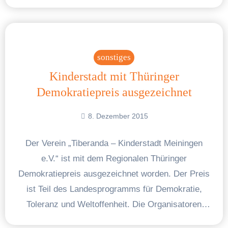
sonstiges
Kinderstadt mit Thüringer
Demokratiepreis ausgezeichnet
8. Dezember 2015
Der Verein „Tiberanda – Kinderstadt Meiningen
e.V.“ ist mit dem Regionalen Thüringer
Demokratiepreis ausgezeichnet worden. Der Preis
ist Teil des Landesprogramms für Demokratie,
Toleranz und Weltoffenheit. Die Organisatoren
nahmen die…