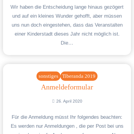
Wir haben die Entscheidung lange hinaus gezögert
und auf ein kleines Wunder gehofft, aber müssen
uns nun doch eingestehen, dass das Veranstalten
einer Kinderstadt dieses Jahr nicht möglich ist.
Die…
sonstiges
Tiberanda 2019
Anmeldeformular
26. April 2020
Für die Anmeldung müsst Ihr folgendes beachten:
Es werden nur Anmeldungen , die per Post bei uns