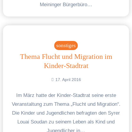
Meininger Bürgerbüro…
sonstiges
Thema Flucht und Migration im
Kinder-Stadtrat
17. April 2016
Im März hatte der Kinder-Stadtrat seine erste
Veranstaltung zum Thema „Flucht und Migration“.
Die Kinder und Jugendlichen befragten den Syrer
Louai Soudan zu seinem Leben als Kind und
Jugendlicher in…