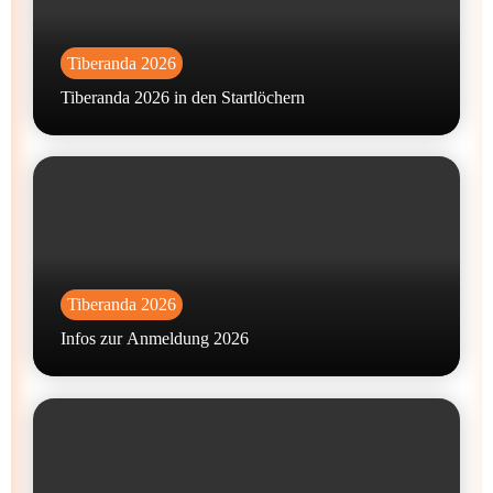
Tiberanda 2026
Tiberanda 2026 in den Startlöchern
Tiberanda 2026
Infos zur Anmeldung 2026