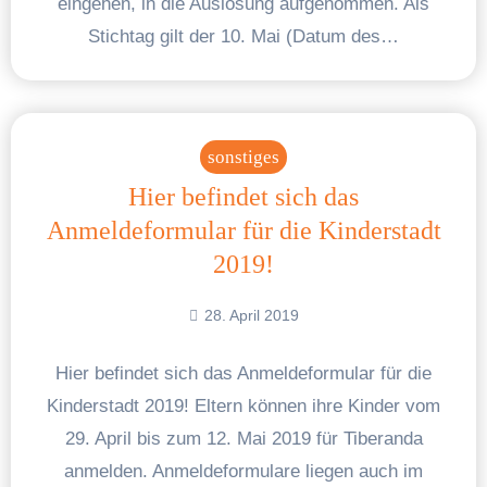
eingehen, in die Auslosung aufgenommen. Als
Stichtag gilt der 10. Mai (Datum des…
sonstiges
Hier befindet sich das
Anmeldeformular für die Kinderstadt
2019!
28. April 2019
Hier befindet sich das Anmeldeformular für die
Kinderstadt 2019! Eltern können ihre Kinder vom
29. April bis zum 12. Mai 2019 für Tiberanda
anmelden. Anmeldeformulare liegen auch im