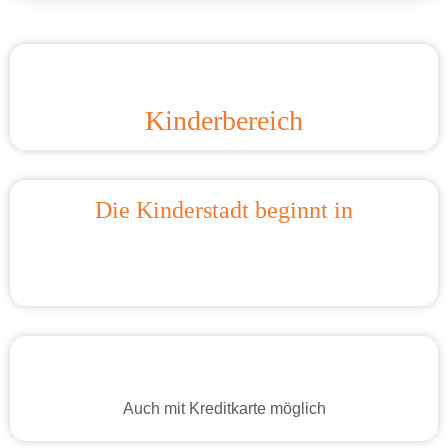
Kinderbereich
Die Kinderstadt beginnt in
Auch mit Kreditkarte möglich