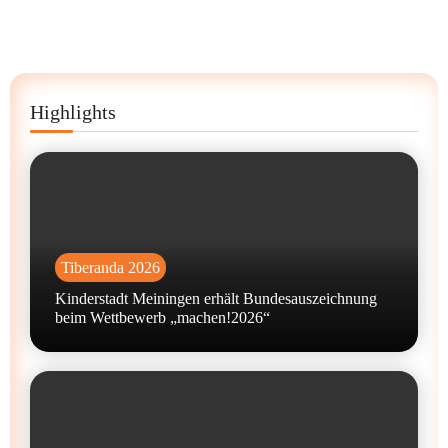
Highlights
Tiberanda 2026
Kinderstadt Meiningen erhält Bundesauszeichnung
beim Wettbewerb „machen!2026“