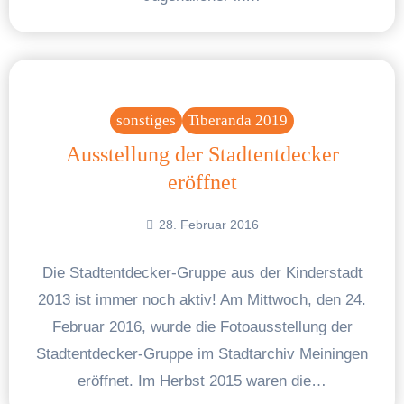
sonstiges
Tiberanda 2019
Ausstellung der Stadtentdecker
eröffnet
28. Februar 2016
Die Stadtentdecker-Gruppe aus der Kinderstadt
2013 ist immer noch aktiv! Am Mittwoch, den 24.
Februar 2016, wurde die Fotoausstellung der
Stadtentdecker-Gruppe im Stadtarchiv Meiningen
eröffnet. Im Herbst 2015 waren die…