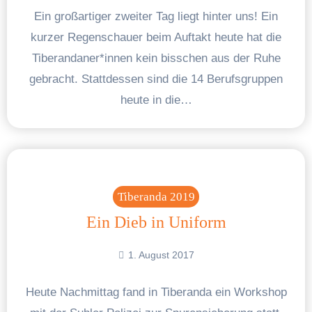
Ein großartiger zweiter Tag liegt hinter uns! Ein
kurzer Regenschauer beim Auftakt heute hat die
Tiberandaner*innen kein bisschen aus der Ruhe
gebracht. Stattdessen sind die 14 Berufsgruppen
heute in die…
Tiberanda 2019
Ein Dieb in Uniform
1. August 2017
Heute Nachmittag fand in Tiberanda ein Workshop