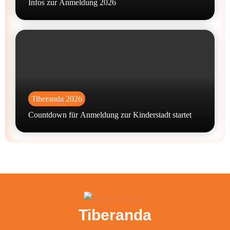
Infos zur Anmeldung 2026
Tiberanda 2026
Countdown für Anmeldung zur Kinderstadt startet
Tiberanda