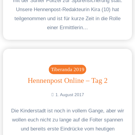
mit der Suhler Polizei zur Spurensicherung statt.
Unsere Hennenpost-Redakteurin Kira (10) hat
teilgenommen und ist für kurze Zeit in die Rolle
einer Ermittlerin…
Tiberanda 2019
Hennenpost Online – Tag 2
1. August 2017
Die Kinderstadt ist noch in vollem Gange, aber wir
wollen euch nicht zu lange auf die Folter spannen
und bereits erste Eindrücke vom heutigen