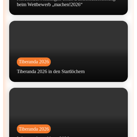
beim Wettbewerb „machen!2026“
Tiberanda 2026
Tiberanda 2026 in den Startlöchern
Tiberanda 2026