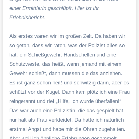
einer Ermittlerin geschlüpft. Hier ist ihr
Erlebnisbericht:
Als erstes waren wir im großen Zelt. Da haben wir
so getan, dass wir raten, was der Polizist alles so
hat: ein Schießgewehr, Handschellen und eine
Schutzweste, das heißt, wenn jemand mit einem
Gewehr schießt, dann müssen die das anziehen.
Es ist ganz schön heiß und schwitzig darin, aber es
schützt vor der Kugel. Dann kam plötzlich eine Frau
reingerannt und rief „Hilfe, ich wurde überfallen!“
Das war auch eine Polizistin, die das gespielt hat,
nur halt als Frau verkleidet. Da hatte ich natürlich
erstmal Angst und habe mir die Ohren zugehalten.
Aber weil ich ähnliche Erfahrungen gesammelt