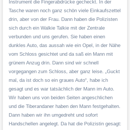
Instrument die Fingerabdrücke gecheckt. In der
Tasche waren noch ganz schön viele Einkaufszettel
drin, aber von der Frau. Dann haben die Polizisten
sich durch ein Walkie Talkie mit der Zentrale
verbunden und uns gerufen. Sie haben einen
dunkles Auto, das aussah wie ein Opel, in der Nähe
vom Schloss gesichtet und da saß ein Mann mit
grünem Anzug drin. Dann sind wir schnell
vorgegangen zum Schloss, aber ganz leise. „Guckt
mal, da ist doch so ein graues Auto“, habe ich
gesagt und es war tatsächlich der Mann im Auto.
Wir haben uns von beiden Seiten angeschlichen
und die Tiberandaner haben den Mann festgehalten.
Dann haben wir ihn umgedreht und sofort
Handschellen angelegt. Da hat die Polizistin gesagt: