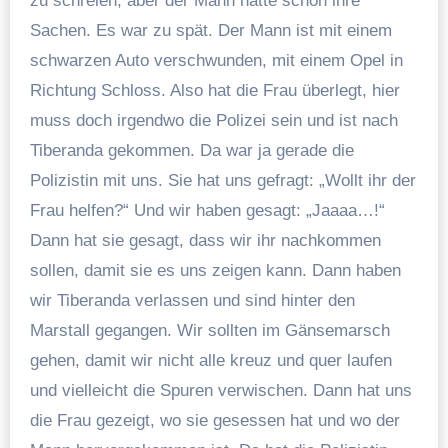
zu schreien, aber der Mann hatte schon ihre
Sachen. Es war zu spät. Der Mann ist mit einem
schwarzen Auto verschwunden, mit einem Opel in
Richtung Schloss. Also hat die Frau überlegt, hier
muss doch irgendwo die Polizei sein und ist nach
Tiberanda gekommen. Da war ja gerade die
Polizistin mit uns. Sie hat uns gefragt: „Wollt ihr der
Frau helfen?“ Und wir haben gesagt: „Jaaaa…!“
Dann hat sie gesagt, dass wir ihr nachkommen
sollen, damit sie es uns zeigen kann. Dann haben
wir Tiberanda verlassen und sind hinter den
Marstall gegangen. Wir sollten im Gänsemarsch
gehen, damit wir nicht alle kreuz und quer laufen
und vielleicht die Spuren verwischen. Dann hat uns
die Frau gezeigt, wo sie gesessen hat und wo der