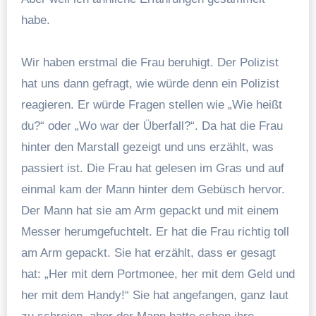
habe.
Wir haben erstmal die Frau beruhigt. Der Polizist
hat uns dann gefragt, wie würde denn ein Polizist
reagieren. Er würde Fragen stellen wie „Wie heißt
du?“ oder „Wo war der Überfall?“. Da hat die Frau
hinter den Marstall gezeigt und uns erzählt, was
passiert ist. Die Frau hat gelesen im Gras und auf
einmal kam der Mann hinter dem Gebüsch hervor.
Der Mann hat sie am Arm gepackt und mit einem
Messer herumgefuchtelt. Er hat die Frau richtig toll
am Arm gepackt. Sie hat erzählt, dass er gesagt
hat: „Her mit dem Portmonee, her mit dem Geld und
her mit dem Handy!“ Sie hat angefangen, ganz laut