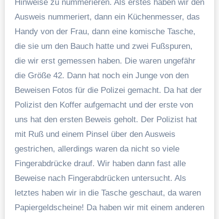
Hinweise zu nummerieren. Als erstes haben wir den
Ausweis nummeriert, dann ein Küchenmesser, das
Handy von der Frau, dann eine komische Tasche,
die sie um den Bauch hatte und zwei Fußspuren,
die wir erst gemessen haben. Die waren ungefähr
die Größe 42. Dann hat noch ein Junge von den
Beweisen Fotos für die Polizei gemacht. Da hat der
Polizist den Koffer aufgemacht und der erste von
uns hat den ersten Beweis geholt. Der Polizist hat
mit Ruß und einem Pinsel über den Ausweis
gestrichen, allerdings waren da nicht so viele
Fingerabdrücke drauf. Wir haben dann fast alle
Beweise nach Fingerabdrücken untersucht. Als
letztes haben wir in die Tasche geschaut, da waren
Papiergeldscheine! Da haben wir mit einem anderen