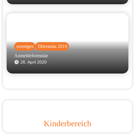
sonstiges
Tiberanda 2019
Anmeldeformular
26. April 2020
Kinderbereich