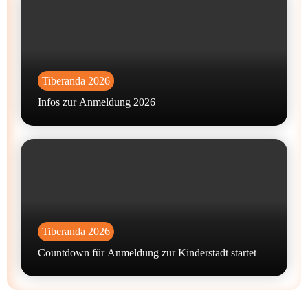
Tiberanda 2026
Infos zur Anmeldung 2026
Tiberanda 2026
Countdown für Anmeldung zur Kinderstadt startet