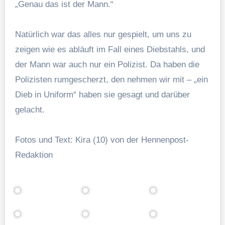
„Genau das ist der Mann.“
Natürlich war das alles nur gespielt, um uns zu
zeigen wie es abläuft im Fall eines Diebstahls, und
der Mann war auch nur ein Polizist. Da haben die
Polizisten rumgescherzt, den nehmen wir mit – „ein
Dieb in Uniform“ haben sie gesagt und darüber
gelacht.
Fotos und Text: Kira (10) von der Hennenpost-
Redaktion