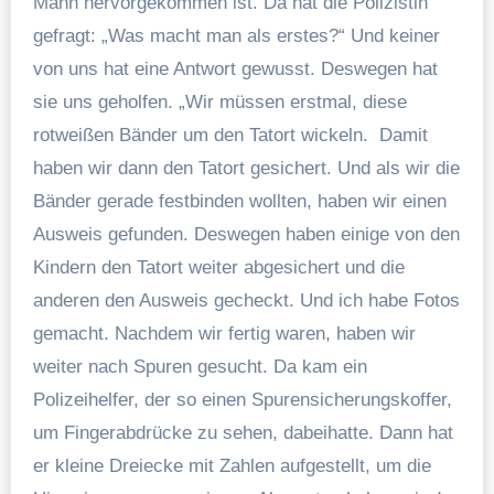
Mann hervorgekommen ist. Da hat die Polizistin
gefragt: „Was macht man als erstes?“ Und keiner
von uns hat eine Antwort gewusst. Deswegen hat
sie uns geholfen. „Wir müssen erstmal, diese
rotweißen Bänder um den Tatort wickeln. Damit
haben wir dann den Tatort gesichert. Und als wir die
Bänder gerade festbinden wollten, haben wir einen
Ausweis gefunden. Deswegen haben einige von den
Kindern den Tatort weiter abgesichert und die
anderen den Ausweis gecheckt. Und ich habe Fotos
gemacht. Nachdem wir fertig waren, haben wir
weiter nach Spuren gesucht. Da kam ein
Polizeihelfer, der so einen Spurensicherungskoffer,
um Fingerabdrücke zu sehen, dabeihatte. Dann hat
er kleine Dreiecke mit Zahlen aufgestellt, um die