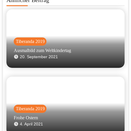
Tiberanda 2019
Ausmalbild zum Weltkindertag
20. September 2021
Tiberanda 2019
Frohe Ostern
4. April 2021