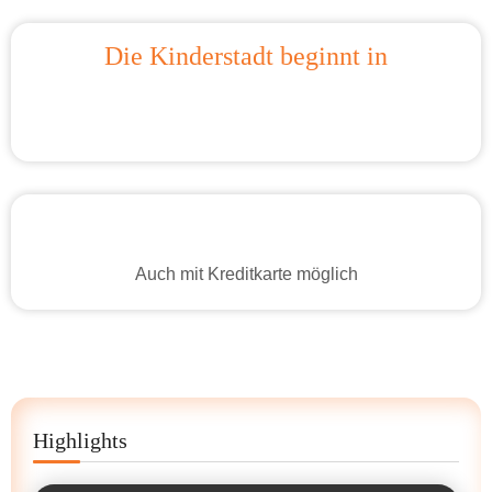
Die Kinderstadt beginnt in
Auch mit Kreditkarte möglich
Highlights