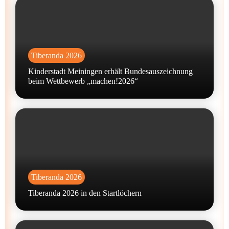
Tiberanda 2026
Kinderstadt Meiningen erhält Bundesauszeichnung
beim Wettbewerb „machen!2026“
Tiberanda 2026
Tiberanda 2026 in den Startlöchern