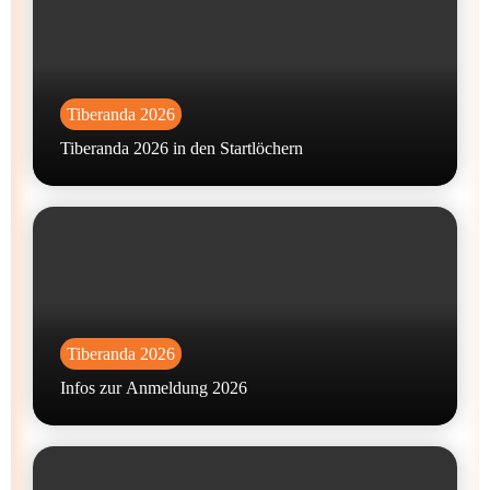
Tiberanda 2026
Tiberanda 2026 in den Startlöchern
Tiberanda 2026
Infos zur Anmeldung 2026