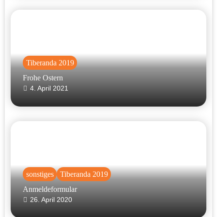
Tiberanda 2019
Frohe Ostern
4. April 2021
sonstiges
Tiberanda 2019
Anmeldeformular
26. April 2020