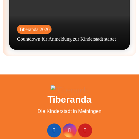
Tiberanda 2026
Countdown für Anmeldung zur Kinderstadt startet
Tiberanda
Die Kinderstadt in Meiningen