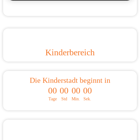
Kinderbereich
Die Kinderstadt beginnt in
00
00
00
00
Tage
Std
Min.
Sek.