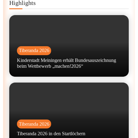
Highlights
Tiberanda 2026
Kinderstadt Meiningen erhält Bundesauszeichnung
beim Wettbewerb „machen!2026“
Tiberanda 2026
Tiberanda 2026 in den Startlöchern