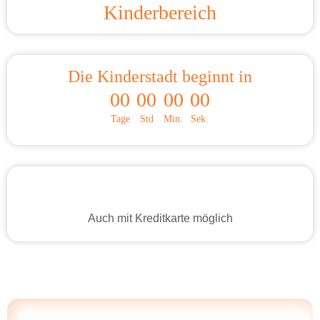
Kinderbereich
Die Kinderstadt beginnt in
00
00
00
00
Tage
Std
Min.
Sek.
Auch mit Kreditkarte möglich