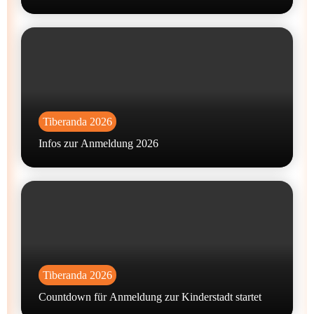
Tiberanda 2026
Infos zur Anmeldung 2026
Tiberanda 2026
Countdown für Anmeldung zur Kinderstadt startet