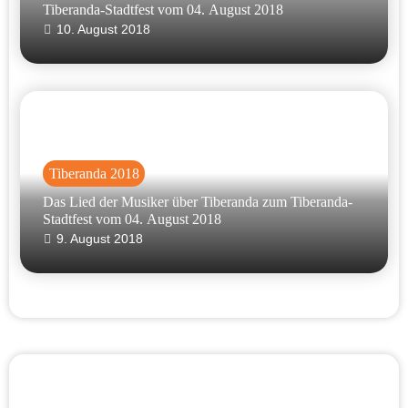
Tiberanda-Stadtfest vom 04. August 2018
10. August 2018
Tiberanda 2018
Das Lied der Musiker über Tiberanda zum Tiberanda-
Stadtfest vom 04. August 2018
9. August 2018