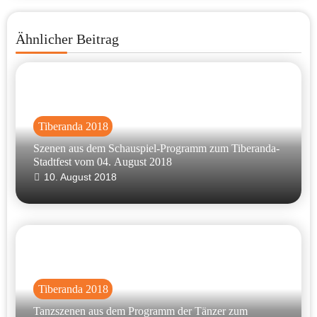
Ähnlicher Beitrag
Tiberanda 2018
Szenen aus dem Schauspiel-Programm zum Tiberanda-
Stadtfest vom 04. August 2018
10. August 2018
Tiberanda 2018
Tanzszenen aus dem Programm der Tänzer zum