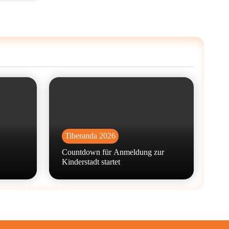
Tiberanda 2026
Countdown für Anmeldung zur
Kinderstadt startet