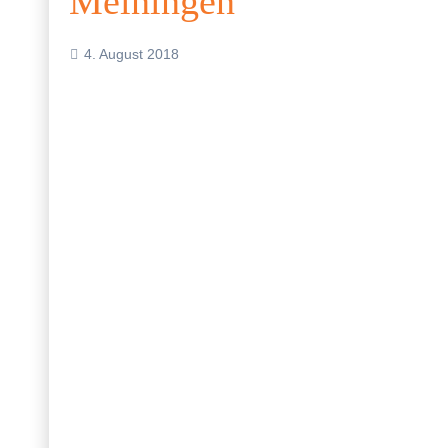
Meiningen
4. August 2018