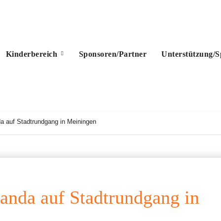
Kinderbereich
Sponsoren/Partner
Unterstützung/
a auf Stadtrundgang in Meiningen
anda auf Stadtrundgang in