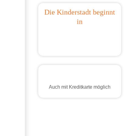
Die Kinderstadt beginnt
in
Auch mit Kreditkarte möglich