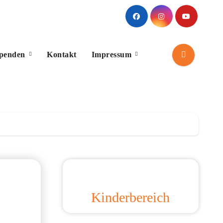
Spenden
Kontakt
Impressum
Kinderbereich