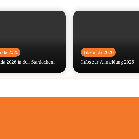
anda 2026
Tiberanda 2026
da 2026 in den Startlöchern
Infos zur Anmeldung 2026