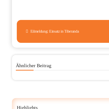
Beitragsnavigation
Eilmeldung: Einsatz in Tiberanda
Ähnlicher Beitrag
Highlights