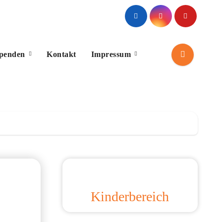
Spenden
Kontakt
Impressum
Kinderbereich