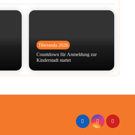
Tiberanda 2026
Countdown für Anmeldung zur
Kinderstadt startet