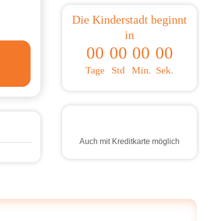
Die Kinderstadt beginnt
in
00
00
00
00
Tage
Std
Min.
Sek.
Auch mit Kreditkarte möglich