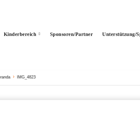
Kinderbereich
Sponsoren/Partner
Unterstützung/
eranda
IMG_4823