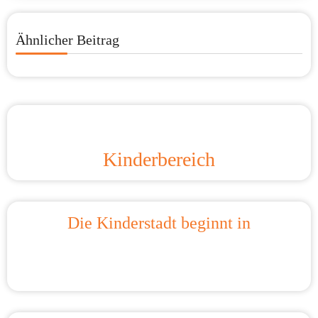
Ähnlicher Beitrag
Kinderbereich
Die Kinderstadt beginnt in