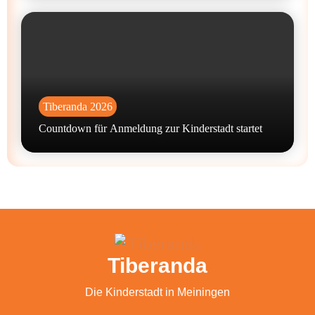
Tiberanda 2026
Countdown für Anmeldung zur Kinderstadt startet
Tiberanda
Die Kinderstadt in Meiningen