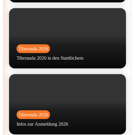
Tiberanda 2026
Tiberanda 2026 in den Startlöchern
Tiberanda 2026
Infos zur Anmeldung 2026