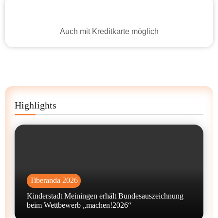
Auch mit Kreditkarte möglich
Highlights
Tiberanda 2026
Kinderstadt Meiningen erhält Bundesauszeichnung
beim Wettbewerb „machen!2026“