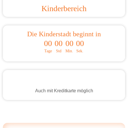
Kinderbereich
Die Kinderstadt beginnt in
00
00
00
00
Tage
Std
Min.
Sek.
Auch mit Kreditkarte möglich