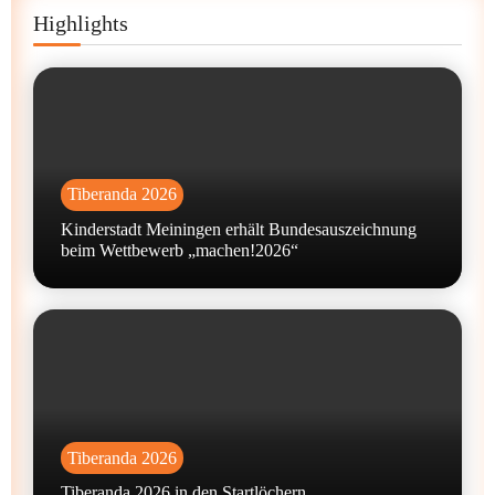
Highlights
Tiberanda 2026
Kinderstadt Meiningen erhält Bundesauszeichnung
beim Wettbewerb „machen!2026“
Tiberanda 2026
Tiberanda 2026 in den Startlöchern