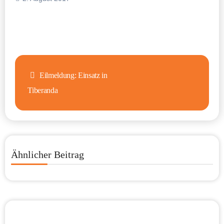
Beitragsnavigation
Eilmeldung: Einsatz in
Tiberanda
Ähnlicher Beitrag