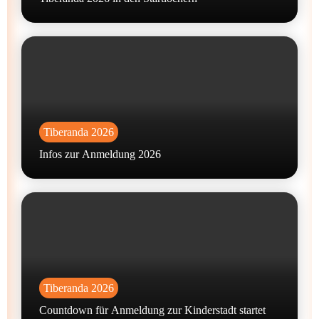
Tiberanda 2026
Infos zur Anmeldung 2026
Tiberanda 2026
Countdown für Anmeldung zur Kinderstadt startet