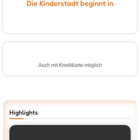
Die Kinderstadt beginnt in
Auch mit Kreditkarte möglich
Highlights