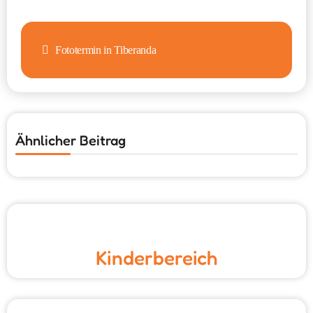
Beitragsnavigation
Fototermin in Tiberanda
Ähnlicher Beitrag
Kinderbereich