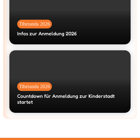
Tiberanda 2026
Infos zur Anmeldung 2026
Tiberanda 2026
Countdown für Anmeldung zur Kinderstadt
startet