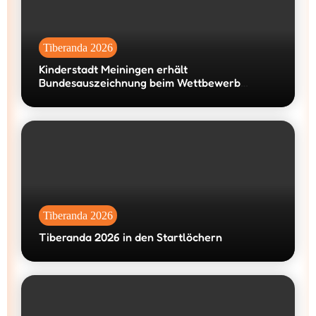
Tiberanda 2026
Kinderstadt Meiningen erhält
Bundesauszeichnung beim Wettbewerb
„machen!2026“
Tiberanda 2026
Tiberanda 2026 in den Startlöchern