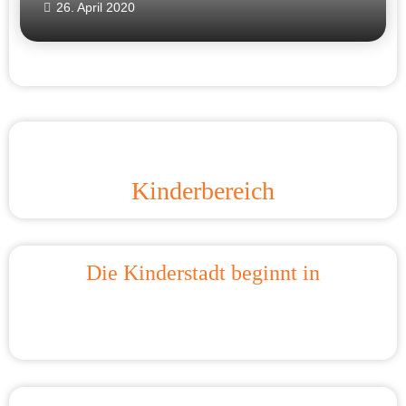
26. April 2020
Kinderbereich
Die Kinderstadt beginnt in