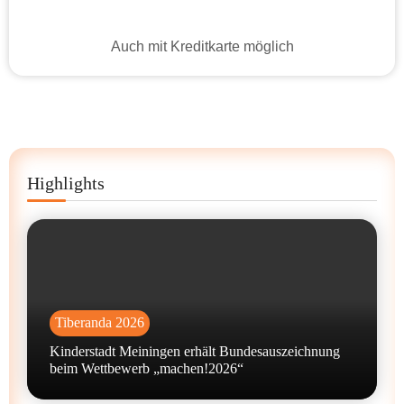
Auch mit Kreditkarte möglich
Highlights
Tiberanda 2026
Kinderstadt Meiningen erhält Bundesauszeichnung
beim Wettbewerb „machen!2026“