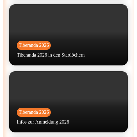
Tiberanda 2026
Tiberanda 2026 in den Startlöchern
Tiberanda 2026
Infos zur Anmeldung 2026