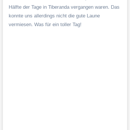
Hälfte der Tage in Tiberanda vergangen waren. Das
konnte uns allerdings nicht die gute Laune
vermiesen. Was für ein toller Tag!