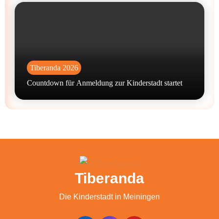
Tiberanda 2026
Countdown für Anmeldung zur Kinderstadt startet
Tiberanda
Die Kinderstadt in Meiningen