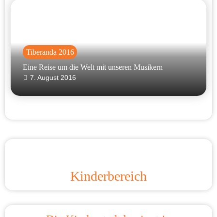
Tiberanda 2016
Eine Reise um die Welt mit unseren Musikern
7. August 2016
Kinderbereich