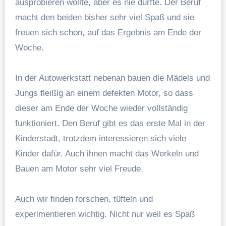
ausprobieren wollte, aber es nie durfte. Der Beruf
macht den beiden bisher sehr viel Spaß und sie
freuen sich schon, auf das Ergebnis am Ende der
Woche.
In der Autowerkstatt nebenan bauen die Mädels und
Jungs fleißig an einem defekten Motor, so dass
dieser am Ende der Woche wieder vollständig
funktioniert. Den Beruf gibt es das erste Mal in der
Kinderstadt, trotzdem interessieren sich viele
Kinder dafür. Auch ihnen macht das Werkeln und
Bauen am Motor sehr viel Freude.
Auch wir finden forschen, tüfteln und
experimentieren wichtig. Nicht nur weil es Spaß