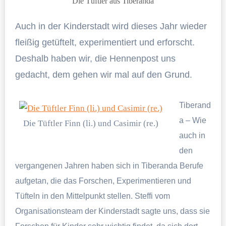
Die Tüftler aus Tiberanda
Auch in der Kinderstadt wird dieses Jahr wieder
fleißig getüftelt, experimentiert und erforscht.
Deshalb haben wir, die Hennenpost uns
gedacht, dem gehen wir mal auf den Grund.
Tiberand
a – Wie
Die Tüftler Finn (li.) und Casimir (re.)
auch in
den
vergangenen Jahren haben sich in Tiberanda Berufe
aufgetan, die das Forschen, Experimentieren und
Tüfteln in den Mittelpunkt stellen. Steffi vom
Organisationsteam der Kinderstadt sagte uns, dass sie