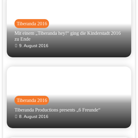
Tiberanda 2016
Mit einem „Tiberanda hey!“ ging die Kinderstadt 2016
zu Ende
9. August 2016
Tiberanda 2016
Tiberanda Productions presents „6 Freunde“
8. August 2016