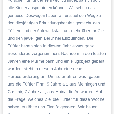
Forschen für Kinder sehr wichtig findet, da sich dort
alle Kinder ausprobieren können. Wir sehen das
genauso. Deswegen haben wir uns auf den Weg zu
den diesjährigen Erkundungsberufen gemacht, den
, um mehr über ihr Ziel
Tüftlern und der Autowerkstatt
und den jeweiligen Beruf herauszufinden. Die
Tüftler haben sich in diesem Jahr etwas ganz
Besonderes vorgenommen. Nachdem in den letzten
Jahren eine Murmelbahn und ein Flugobjekt gebaut
wurden, steht in diesem Jahr eine neue
Herausforderung an. Um zu erfahren was, gaben
uns die Tüftler Finn, 9 Jahre alt, aus Meiningen und
Casimir, 7 Jahre alt, aus Haina die Antworten. Auf
die Frage, welches Ziel die Tüftler für diese Woche
haben, erzählte uns Finn folgendes: „Wir bauen