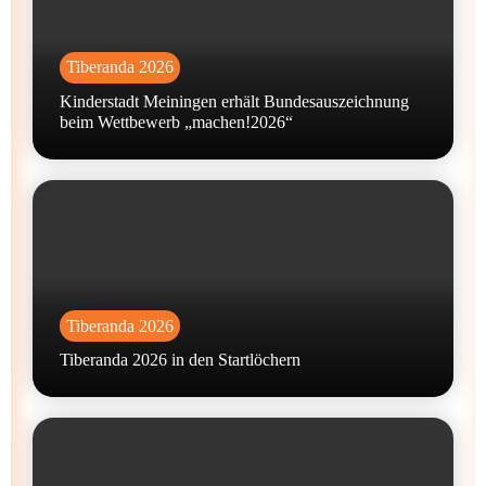
Tiberanda 2026
Kinderstadt Meiningen erhält Bundesauszeichnung
beim Wettbewerb „machen!2026“
Tiberanda 2026
Tiberanda 2026 in den Startlöchern