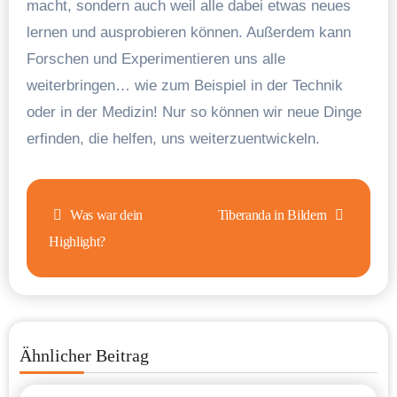
macht, sondern auch weil alle dabei etwas neues
lernen und ausprobieren können. Außerdem kann
Forschen und Experimentieren uns alle
weiterbringen… wie zum Beispiel in der Technik
oder in der Medizin! Nur so können wir neue Dinge
erfinden, die helfen, uns weiterzuentwickeln.
Beitragsnavigation
Was war dein
Tiberanda in Bildern
Highlight?
Ähnlicher Beitrag