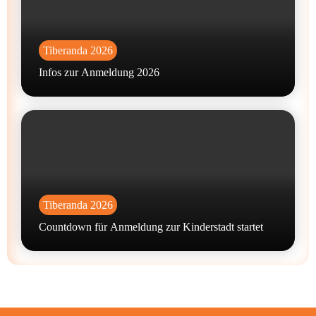
Tiberanda 2026
Infos zur Anmeldung 2026
Tiberanda 2026
Countdown für Anmeldung zur Kinderstadt startet