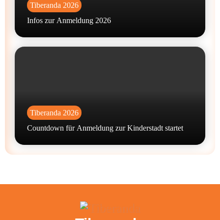
Tiberanda 2026
Infos zur Anmeldung 2026
Tiberanda 2026
Countdown für Anmeldung zur Kinderstadt startet