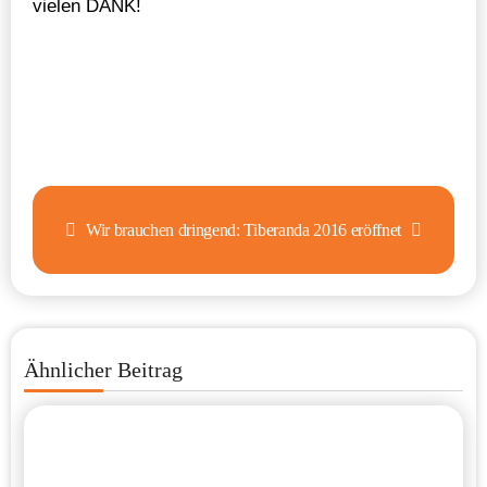
vielen DANK!
Beitragsnavigation
Wir brauchen dringend:
Tiberanda 2016 eröffnet
Ähnlicher Beitrag