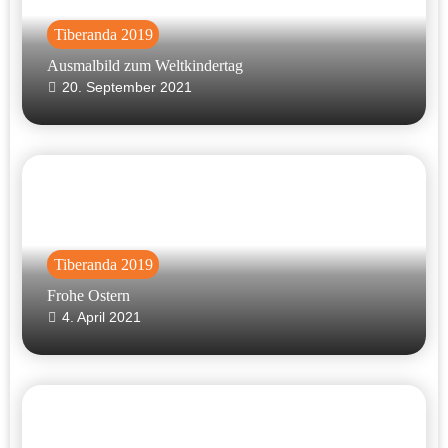
Tiberanda 2019
Ausmalbild zum Weltkindertag
20. September 2021
Tiberanda 2019
Frohe Ostern
4. April 2021