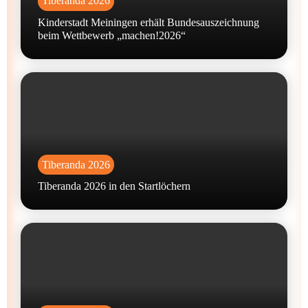
Tiberanda 2026
Kinderstadt Meiningen erhält Bundesauszeichnung
beim Wettbewerb „machen!2026“
Tiberanda 2026
Tiberanda 2026 in den Startlöchern