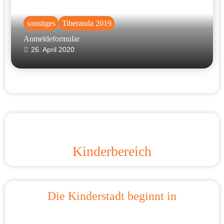
sonstiges
Tiberanda 2019
Anmeldeformular
26. April 2020
Kinderbereich
Die Kinderstadt beginnt in