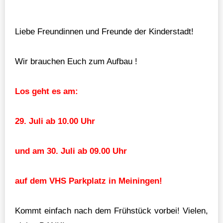
Liebe Freundinnen und Freunde der Kinderstadt!
Wir brauchen Euch zum Aufbau !
Los geht es am:
29. Juli ab 10.00 Uhr
und am 30. Juli ab 09.00 Uhr
auf dem VHS Parkplatz in Meiningen!
Kommt einfach nach dem Frühstück vorbei! Vielen,