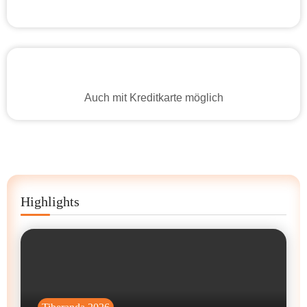
Auch mit Kreditkarte möglich
Highlights