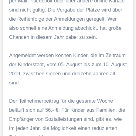
per Mail, Facebook oder über andere online Kanäle
sind nicht gültig. Die Vergabe der Plätze wird über
die Reihenfolge der Anmeldungen geregelt. Wer
also schnell eine Anmeldung abschickt, hat große
Chancen in diesem Jahr dabei zu sein.
Angemeldet werden können Kinder, die im Zeitraum
der Kinderstadt, vom 05. August bis zum 10. August
2019, zwischen sieben und dreizehn Jahren alt
sind.
Der Teilnehmerbeitrag für die gesamte Woche
beläuft sich auf 56,- €. Für Kinder aus Familien, die
Empfänger von Sozialleistungen sind, gibt es, wie
im jeden Jahr, die Möglichkeit einen reduzierten