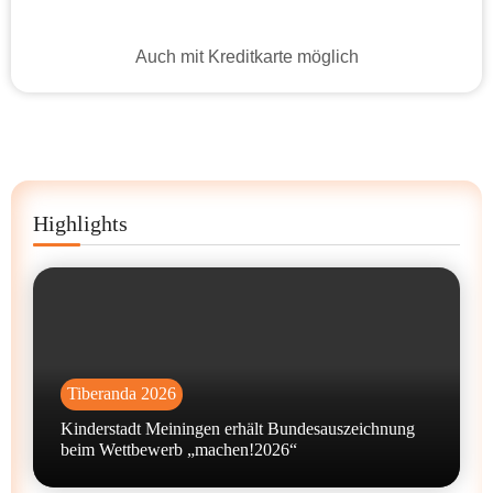
Auch mit Kreditkarte möglich
Highlights
Tiberanda 2026
Kinderstadt Meiningen erhält Bundesauszeichnung
beim Wettbewerb „machen!2026“