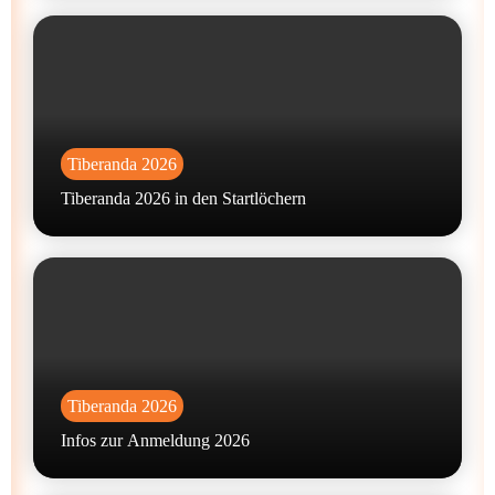
Tiberanda 2026
Tiberanda 2026 in den Startlöchern
Tiberanda 2026
Infos zur Anmeldung 2026