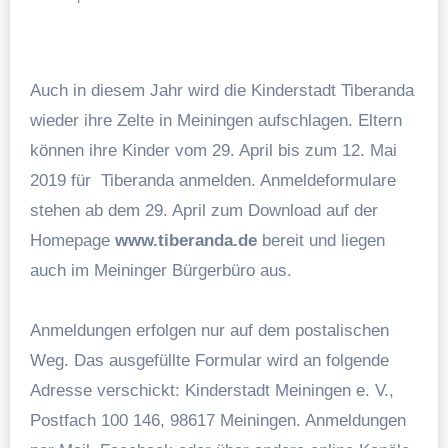
Auch in diesem Jahr wird die Kinderstadt Tiberanda
wieder ihre Zelte in Meiningen aufschlagen. Eltern
können ihre Kinder vom 29. April bis zum 12. Mai
2019 für Tiberanda anmelden. Anmeldeformulare
stehen ab dem 29. April zum Download auf der
Homepage
www.tiberanda.de
bereit und liegen
auch im Meininger Bürgerbüro aus.
Anmeldungen erfolgen nur auf dem postalischen
Weg. Das ausgefüllte Formular wird an folgende
Adresse verschickt: Kinderstadt Meiningen e. V.,
Postfach 100 146, 98617 Meiningen. Anmeldungen