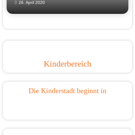
26. April 2020
Kinderbereich
Die Kinderstadt beginnt in