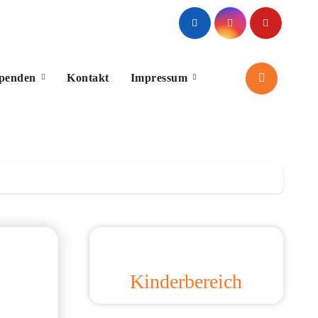
Spenden
Kontakt
Impressum
Kinderbereich