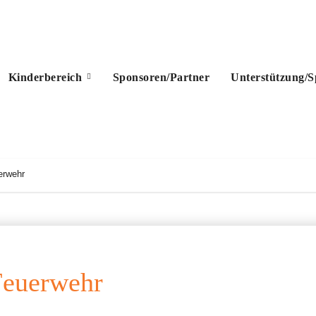
Kinderbereich
Sponsoren/Partner
Unterstützung/
erwehr
 Feuerwehr