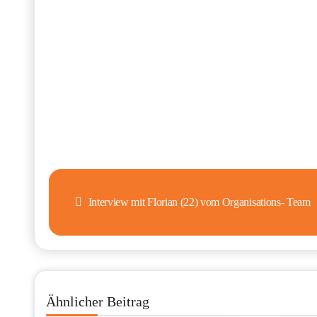
Beitragsnavigation
Interview mit Florian (22) vom Organisations- Team
Ähnlicher Beitrag