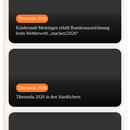
Tiberanda 2026
Kinderstadt Meiningen erhält Bundesauszeichnung
beim Wettbewerb „machen!2026“
Tiberanda 2026
Tiberanda 2026 in den Startlöchern