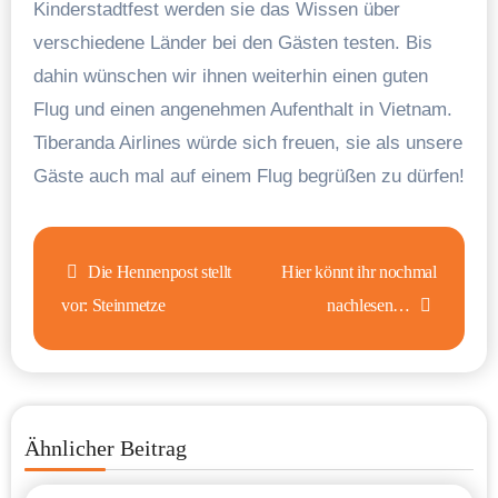
Kinderstadtfest werden sie das Wissen über
verschiedene Länder bei den Gästen testen. Bis
dahin wünschen wir ihnen weiterhin einen guten
Flug und einen angenehmen Aufenthalt in Vietnam.
Tiberanda Airlines würde sich freuen, sie als unsere
Gäste auch mal auf einem Flug begrüßen zu dürfen!
Beitragsnavigation
Die Hennenpost stellt
Hier könnt ihr nochmal
vor: Steinmetze
nachlesen…
Ähnlicher Beitrag