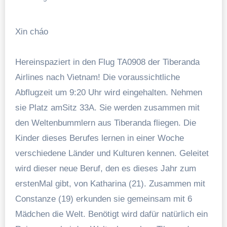
Xin cháo
Hereinspaziert in den Flug TA0908 der Tiberanda
Airlines nach Vietnam! Die voraussichtliche
Abflugzeit um 9:20 Uhr wird eingehalten. Nehmen
sie Platz amSitz 33A. Sie werden zusammen mit
den Weltenbummlern aus Tiberanda fliegen. Die
Kinder dieses Berufes lernen in einer Woche
verschiedene Länder und Kulturen kennen. Geleitet
wird dieser neue Beruf, den es dieses Jahr zum
erstenMal gibt, von Katharina (21). Zusammen mit
Constanze (19) erkunden sie gemeinsam mit 6
Mädchen die Welt. Benötigt wird dafür natürlich ein