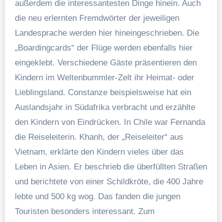
außerdem die interessantesten Dinge hinein. Auch
die neu erlernten Fremdwörter der jeweiligen
Landesprache werden hier hineingeschrieben. Die
„Boardingcards“ der Flüge werden ebenfalls hier
eingeklebt. Verschiedene Gäste präsentieren den
Kindern im Weltenbummler-Zelt ihr Heimat- oder
Lieblingsland. Constanze beispielsweise hat ein
Auslandsjahr in Südafrika verbracht und erzählte
den Kindern von Eindrücken. In Chile war Fernanda
die Reiseleiterin. Khanh, der „Reiseleiter“ aus
Vietnam, erklärte den Kindern vieles über das
Leben in Asien. Er beschrieb die überfüllten Straßen
und berichtete von einer Schildkröte, die 400 Jahre
lebte und 500 kg wog. Das fanden die jungen
Touristen besonders interessant. Zum