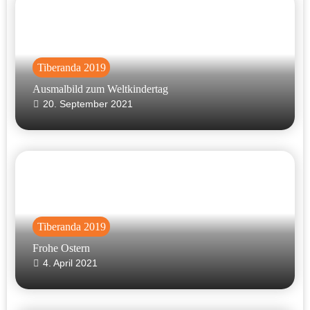
Tiberanda 2019
Ausmalbild zum Weltkindertag
20. September 2021
Tiberanda 2019
Frohe Ostern
4. April 2021