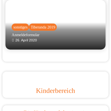
sonstiges
Tiberanda 2019
Anmeldeformular
26. April 2020
Kinderbereich