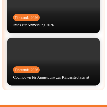
Tiberanda 2026
Infos zur Anmeldung 2026
Tiberanda 2026
Countdown für Anmeldung zur Kinderstadt startet