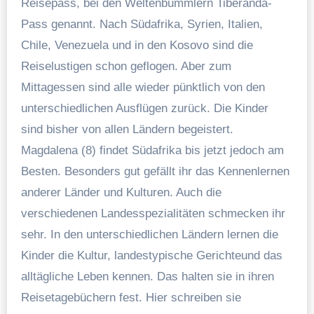
Reisepass, bei den Weltenbummlern Tiberanda-
Pass genannt. Nach Südafrika, Syrien, Italien,
Chile, Venezuela und in den Kosovo sind die
Reiselustigen schon geflogen. Aber zum
Mittagessen sind alle wieder pünktlich von den
unterschiedlichen Ausflügen zurück. Die Kinder
sind bisher von allen Ländern begeistert.
Magdalena (8) findet Südafrika bis jetzt jedoch am
Besten. Besonders gut gefällt ihr das Kennenlernen
anderer Länder und Kulturen. Auch die
verschiedenen Landesspezialitäten schmecken ihr
sehr. In den unterschiedlichen Ländern lernen die
Kinder die Kultur, landestypische Gerichteund das
alltägliche Leben kennen. Das halten sie in ihren
Reisetagebüchern fest. Hier schreiben sie