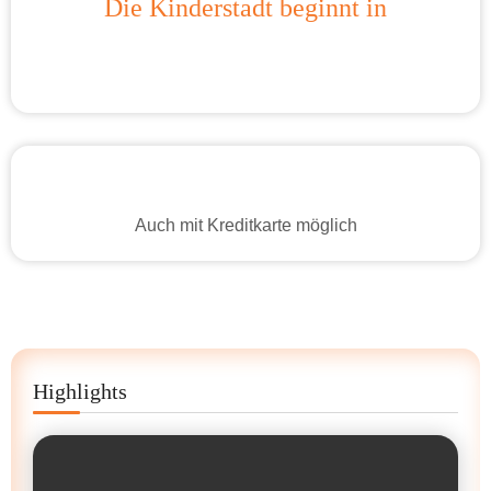
Die Kinderstadt beginnt in
Auch mit Kreditkarte möglich
Highlights