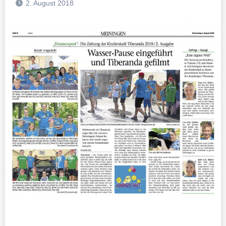
2. August 2018