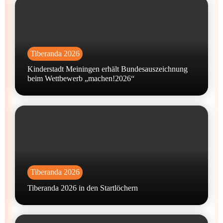
Tiberanda 2026
Kinderstadt Meiningen erhält Bundesauszeichnung
beim Wettbewerb „machen!2026“
Tiberanda 2026
Tiberanda 2026 in den Startlöchern