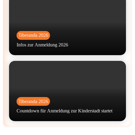
Tiberanda 2026
Infos zur Anmeldung 2026
Tiberanda 2026
Countdown für Anmeldung zur Kinderstadt startet