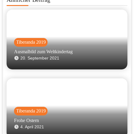
Tiberanda 2019
Ausmalbild zum Weltkindertag
20. September 2021
Tiberanda 2019
Frohe Ostern
4. April 2021