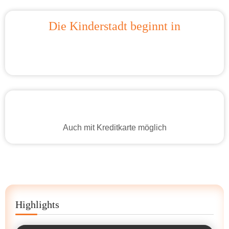
Die Kinderstadt beginnt in
Auch mit Kreditkarte möglich
Highlights