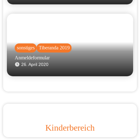
sonstiges
Tiberanda 2019
Anmeldeformular
26. April 2020
Kinderbereich