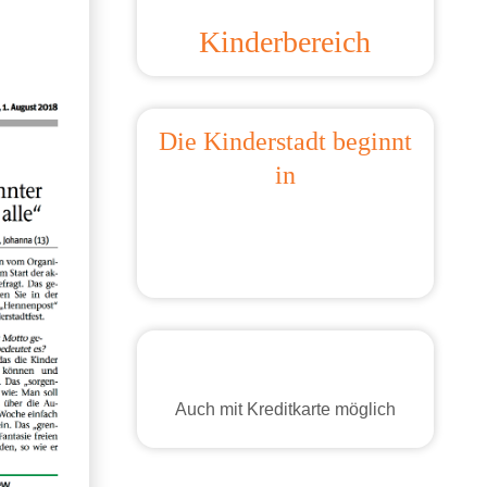
Kinderbereich
Die Kinderstadt beginnt
in
Auch mit Kreditkarte möglich