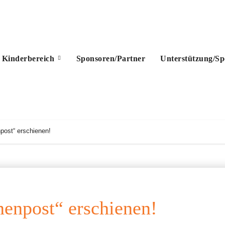
Kinderbereich
Sponsoren/Partner
Unterstützung/S
post“ erschienen!
enpost“ erschienen!