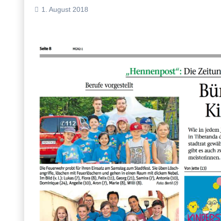
1. August 2018