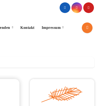
penden
Kontakt
Impressum