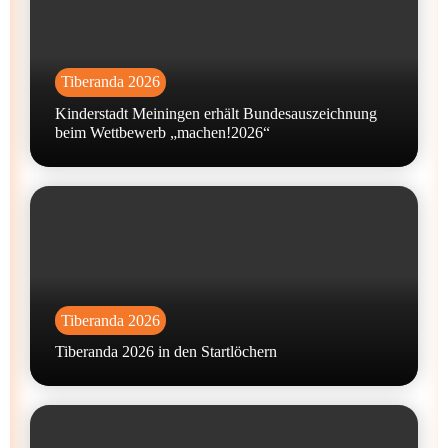
Tiberanda 2026
Kinderstadt Meiningen erhält Bundesauszeichnung
beim Wettbewerb „machen!2026“
Tiberanda 2026
Tiberanda 2026 in den Startlöchern