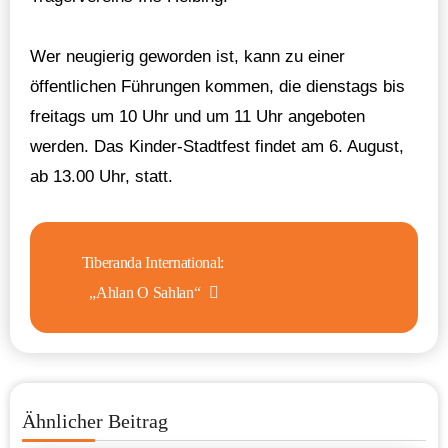
Wer neugierig geworden ist, kann zu einer
öffentlichen Führungen kommen, die dienstags bis
freitags um 10 Uhr und um 11 Uhr angeboten
werden. Das Kinder-Stadtfest findet am 6. August,
ab 13.00 Uhr, statt.
Beitragsnavigation
Tiberanda International:
„Ahlan O Sahlan“
Ähnlicher Beitrag