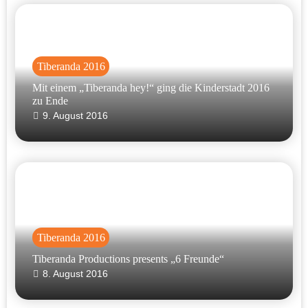
Tiberanda 2016
Mit einem „Tiberanda hey!“ ging die Kinderstadt 2016
zu Ende
9. August 2016
Tiberanda 2016
Tiberanda Productions presents „6 Freunde“
8. August 2016