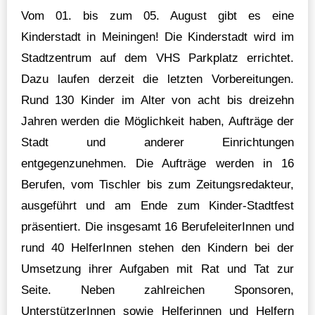
Vom 01. bis zum 05. August gibt es eine
Kinderstadt in Meiningen! Die Kinderstadt wird im
Stadtzentrum auf dem VHS Parkplatz errichtet.
Dazu laufen derzeit die letzten Vorbereitungen.
Rund 130 Kinder im Alter von acht bis dreizehn
Jahren werden die Möglichkeit haben, Aufträge der
Stadt und anderer Einrichtungen
entgegenzunehmen. Die Aufträge werden in 16
Berufen, vom Tischler bis zum Zeitungsredakteur,
ausgeführt und am Ende zum Kinder-Stadtfest
präsentiert. Die insgesamt 16 BerufeleiterInnen und
rund 40 HelferInnen stehen den Kindern bei der
Umsetzung ihrer Aufgaben mit Rat und Tat zur
Seite. Neben zahlreichen Sponsoren,
UnterstützerInnen sowie Helferinnen und Helfern