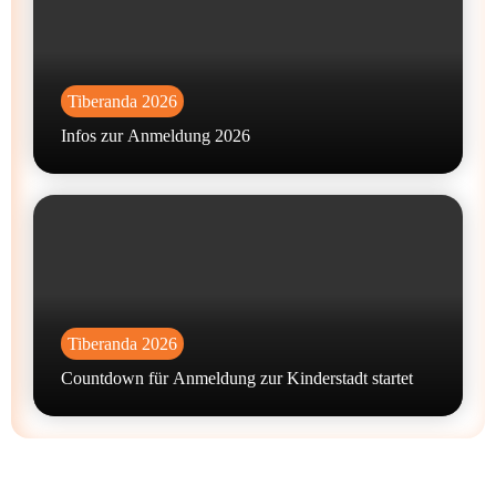
Tiberanda 2026
Infos zur Anmeldung 2026
Tiberanda 2026
Countdown für Anmeldung zur Kinderstadt startet