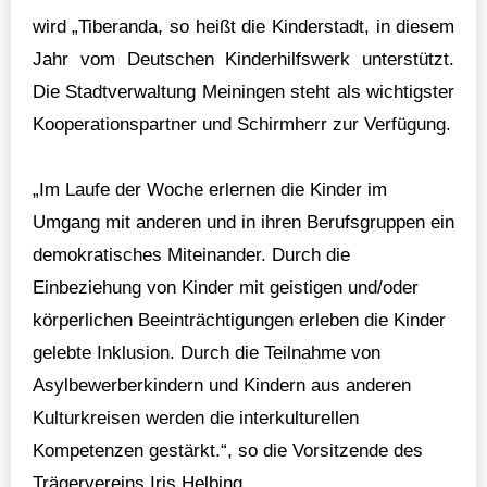
wird „Tiberanda, so heißt die Kinderstadt, in diesem
Jahr vom Deutschen Kinderhilfswerk unterstützt.
Die Stadtverwaltung Meiningen steht als wichtigster
Kooperationspartner und Schirmherr zur Verfügung.
„Im Laufe der Woche erlernen die Kinder im
Umgang mit anderen und in ihren Berufsgruppen ein
demokratisches Miteinander. Durch die
Einbeziehung von Kinder mit geistigen und/oder
körperlichen Beeinträchtigungen erleben die Kinder
gelebte Inklusion. Durch die Teilnahme von
Asylbewerberkindern und Kindern aus anderen
Kulturkreisen werden die interkulturellen
Kompetenzen gestärkt.“, so die Vorsitzende des
Trägervereins Iris Helbing.