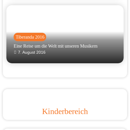
Tiberanda 2016
Eine Reise um die Welt mit unseren Musikern
7. August 2016
Kinderbereich