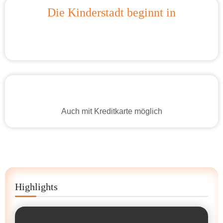
Die Kinderstadt beginnt in
Auch mit Kreditkarte möglich
Highlights