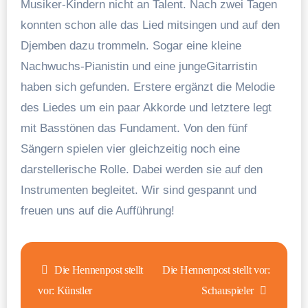
Musiker-Kindern nicht an Talent. Nach zwei Tagen
konnten schon alle das Lied mitsingen und auf den
Djemben dazu trommeln. Sogar eine kleine
Nachwuchs-Pianistin und eine jungeGitarristin
haben sich gefunden. Erstere ergänzt die Melodie
des Liedes um ein paar Akkorde und letztere legt
mit Basstönen das Fundament. Von den fünf
Sängern spielen vier gleichzeitig noch eine
darstellerische Rolle. Dabei werden sie auf den
Instrumenten begleitet. Wir sind gespannt und
freuen uns auf die Aufführung!
Beitragsnavigation
Die Hennenpost stellt
Die Hennenpost stellt vor:
vor: Künstler
Schauspieler