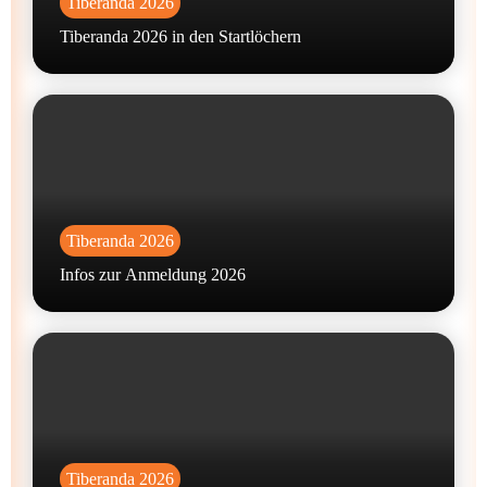
Tiberanda 2026
Tiberanda 2026 in den Startlöchern
Tiberanda 2026
Infos zur Anmeldung 2026
Tiberanda 2026