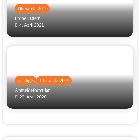
Tiberanda 2019
Frohe Ostern
4. April 2021
sonstiges
Tiberanda 2019
Anmeldeformular
26. April 2020