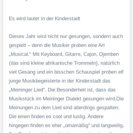
Es wird lauter in der Kinderstadt
Dieses Jahr wird nicht nur gesungen, sondern auch
gespielt – denn die Musiker proben eine Art
„Musical.“ Mit Keyboard, Gitarre, Cajon, Djemben
(das sind kleine afrikanische Trommeln), natürlich
viel Gesang und ein bisschen Schauspiel proben elf
junge Musikbegeisterte in der Kinderstadt das
„Meininger Lied“. Die Besonderheit ist, dass das
Musikstück im Meininger Dialekt gesungen wird.Die
Meinungen zu dem Lied sind allerdings gespalten:
Die einen finden es cool und lustig. Andere
hingegen finden es eher „omamäßig“ und langweilig.