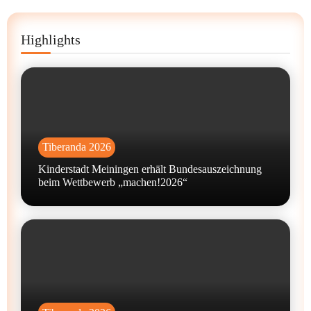
Highlights
Tiberanda 2026
Kinderstadt Meiningen erhält Bundesauszeichnung
beim Wettbewerb „machen!2026“