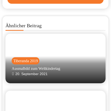
Ähnlicher Beitrag
Tiberanda 2019
Ausmalbild zum Weltkindertag
20. September 2021