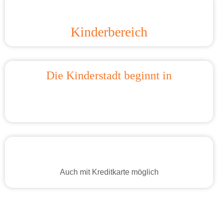
Kinderbereich
Die Kinderstadt beginnt in
Auch mit Kreditkarte möglich