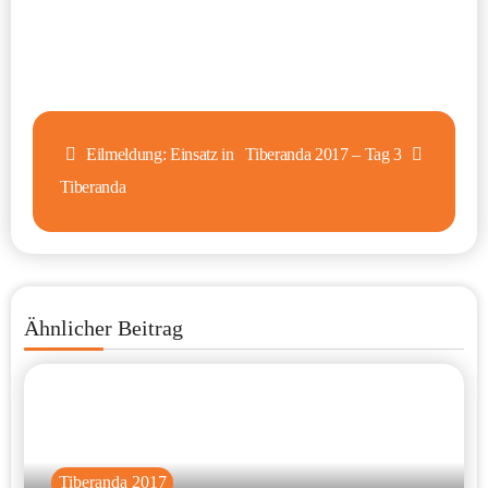
Beitragsnavigation
Eilmeldung: Einsatz in
Tiberanda 2017 – Tag 3
Tiberanda
Ähnlicher Beitrag
Tiberanda 2017