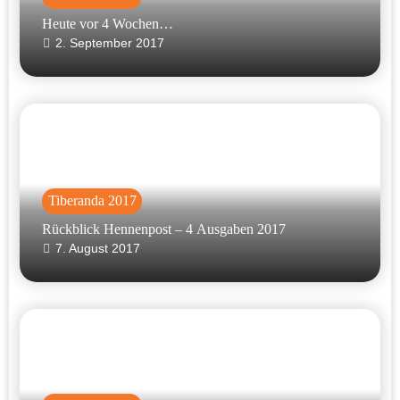
Heute vor 4 Wochen…
2. September 2017
Tiberanda 2017
Rückblick Hennenpost – 4 Ausgaben 2017
7. August 2017