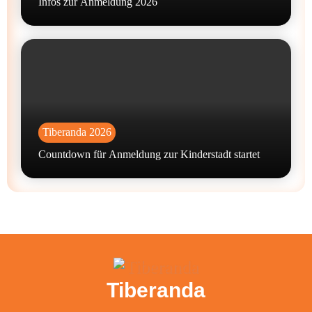
Infos zur Anmeldung 2026
Tiberanda 2026
Countdown für Anmeldung zur Kinderstadt startet
Tiberanda