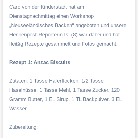
Caro von der Kinderstadt hat am
Dienstagnachmittag einen Workshop
„Neuseeländisches Backen“ angeboten und unsere
Hennenpost-Reporterin Isi (8) war dabei und hat
fleißig Rezepte gesammelt und Fotos gemacht.
Rezept 1: Anzac Biscuits
Zutaten: 1 Tasse Haferflocken, 1/2 Tasse
Haselnüsse, 1 Tasse Mehl, 1 Tasse Zucker, 120
Gramm Butter, 1 EL Sirup, 1 TL Backpulver, 3 EL
Wasser
Zubereitung: