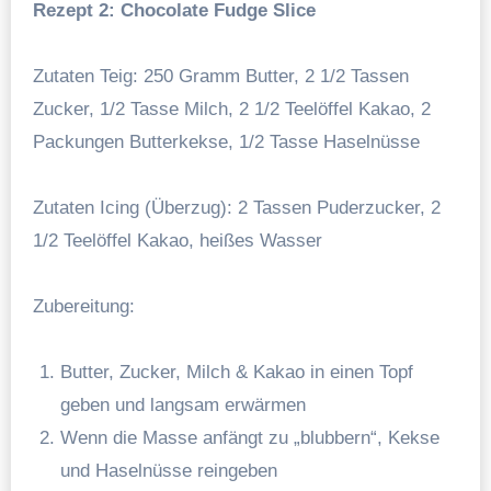
Rezept 2: Chocolate Fudge Slice
Zutaten Teig: 250 Gramm Butter, 2 1/2 Tassen
Zucker, 1/2 Tasse Milch, 2 1/2 Teelöffel Kakao, 2
Packungen Butterkekse, 1/2 Tasse Haselnüsse
Zutaten Icing (Überzug): 2 Tassen Puderzucker, 2
1/2 Teelöffel Kakao, heißes Wasser
Zubereitung:
Butter, Zucker, Milch & Kakao in einen Topf
geben und langsam erwärmen
Wenn die Masse anfängt zu „blubbern“, Kekse
und Haselnüsse reingeben