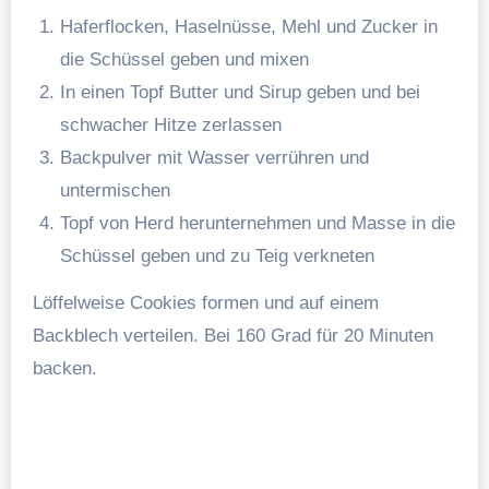
Haferflocken, Haselnüsse, Mehl und Zucker in
die Schüssel geben und mixen
In einen Topf Butter und Sirup geben und bei
schwacher Hitze zerlassen
Backpulver mit Wasser verrühren und
untermischen
Topf von Herd herunternehmen und Masse in die
Schüssel geben und zu Teig verkneten
Löffelweise Cookies formen und auf einem
Backblech verteilen. Bei 160 Grad für 20 Minuten
backen.