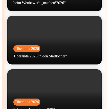
beim Wettbewerb „machen!2026“
Tiberanda 2026
Tiberanda 2026 in den Startlöchern
Tiberanda 2026