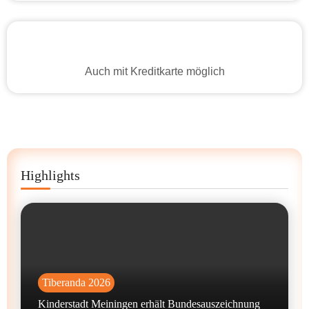
Auch mit Kreditkarte möglich
Highlights
Tiberanda 2026
Kinderstadt Meiningen erhält Bundesauszeichnung