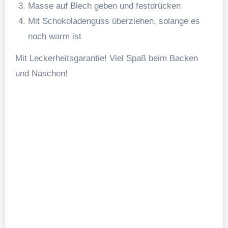
Masse auf Blech geben und festdrücken
Mit Schokoladenguss überziehen, solange es
noch warm ist
Mit Leckerheitsgarantie! Viel Spaß beim Backen
und Naschen!