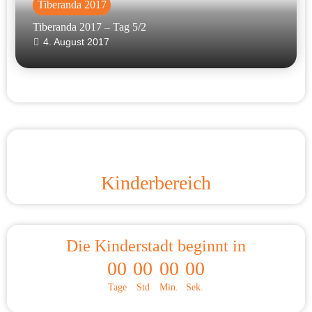
Tiberanda 2017
Tiberanda 2017 – Tag 5/2
4. August 2017
Kinderbereich
Die Kinderstadt beginnt in
00
00
00
00
Tage
Std
Min.
Sek.