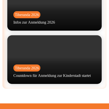
Tiberanda 2026
Infos zur Anmeldung 2026
Tiberanda 2026
Countdown für Anmeldung zur Kinderstadt startet