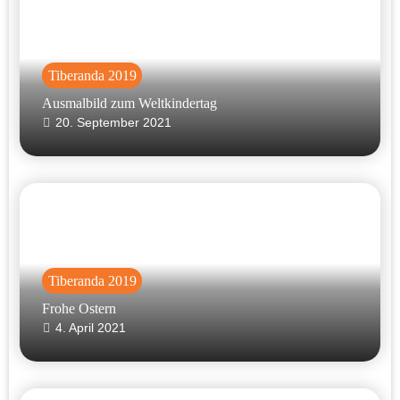
Tiberanda 2019
Ausmalbild zum Weltkindertag
20. September 2021
Tiberanda 2019
Frohe Ostern
4. April 2021