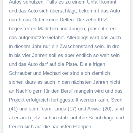
Autos schützen. Falls es zu einem Unfall kommt
und das Auto sich überschlägt, bekommt das Auto
durch das Gitter keine Dellen. Die zehn KFZ-
begeisterten Mädchen und Jungen, präsentieren
das aufgemotzte Gefährt. Allerdings wird das auch
in diesem Jahr nur ein Zwischenstand sein. In drei
in bis vier Jahren soll es aber endlich so weit sein
und das Auto darf auf die Piste. Die eifrigen
Schrauber und Mechaniker sind sich ziemlich
sicher, dass es auch in den nächsten Jahren nicht
an Nachfolgern für den Beruf mangeln wird und das
Projekt erfolgreich fertiggestellt werden kann. Sven
(41) und sein Team, Linda (17) und Anwar (20), sind
aber auch jetzt schon stolz auf ihre Schützlinge und
freuen sich auf die nächsten Etappen.