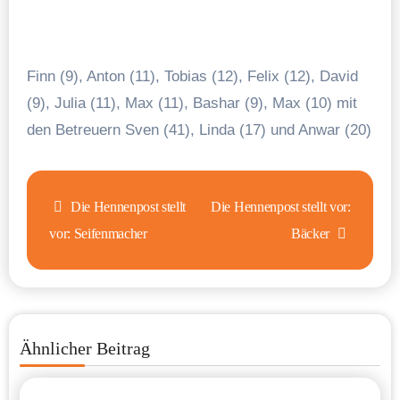
Finn (9), Anton (11), Tobias (12), Felix (12), David
(9), Julia (11), Max (11), Bashar (9), Max (10) mit
den Betreuern Sven (41), Linda (17) und Anwar (20)
Beitragsnavigation
Die Hennenpost stellt
Die Hennenpost stellt vor:
vor: Seifenmacher
Bäcker
Ähnlicher Beitrag