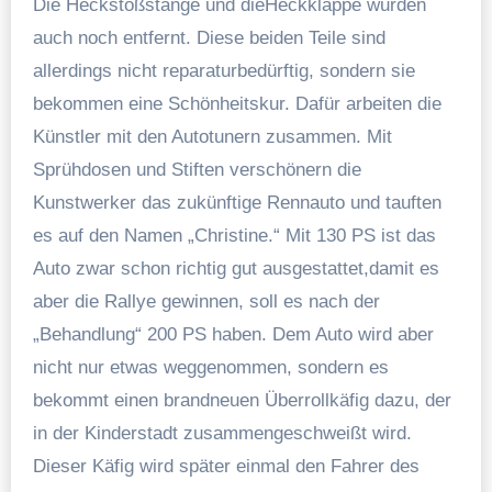
Die Heckstoßstange und dieHeckklappe wurden
auch noch entfernt. Diese beiden Teile sind
allerdings nicht reparaturbedürftig, sondern sie
bekommen eine Schönheitskur. Dafür arbeiten die
Künstler mit den Autotunern zusammen. Mit
Sprühdosen und Stiften verschönern die
Kunstwerker das zukünftige Rennauto und tauften
es auf den Namen „Christine.“ Mit 130 PS ist das
Auto zwar schon richtig gut ausgestattet,damit es
aber die Rallye gewinnen, soll es nach der
„Behandlung“ 200 PS haben. Dem Auto wird aber
nicht nur etwas weggenommen, sondern es
bekommt einen brandneuen Überrollkäfig dazu, der
in der Kinderstadt zusammengeschweißt wird.
Dieser Käfig wird später einmal den Fahrer des