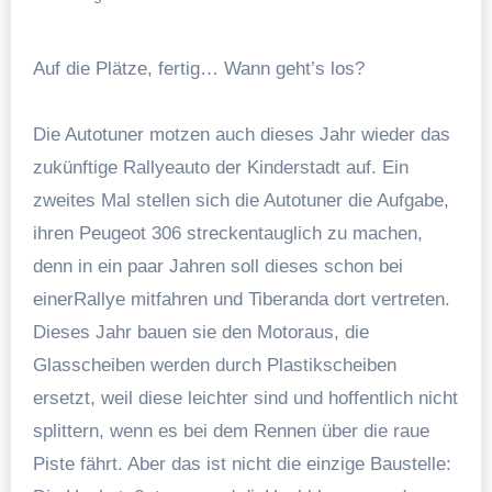
Auf die Plätze, fertig… Wann geht’s los?
Die Autotuner motzen auch dieses Jahr wieder das
zukünftige Rallyeauto der Kinderstadt auf. Ein
zweites Mal stellen sich die Autotuner die Aufgabe,
ihren Peugeot 306 streckentauglich zu machen,
denn in ein paar Jahren soll dieses schon bei
einerRallye mitfahren und Tiberanda dort vertreten.
Dieses Jahr bauen sie den Motoraus, die
Glasscheiben werden durch Plastikscheiben
ersetzt, weil diese leichter sind und hoffentlich nicht
splittern, wenn es bei dem Rennen über die raue
Piste fährt. Aber das ist nicht die einzige Baustelle: