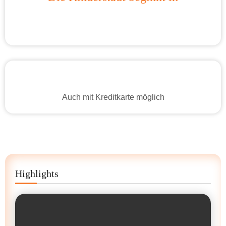
Auch mit Kreditkarte möglich
Highlights