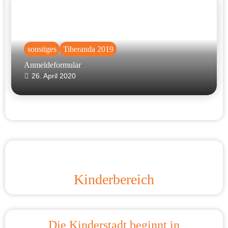
sonstiges
Tiberanda 2019
Anmeldeformular
26. April 2020
Kinderbereich
Die Kinderstadt beginnt in